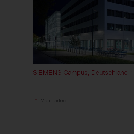
SIEMENS Campus, Deutschland
Mehr laden