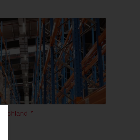
utschland