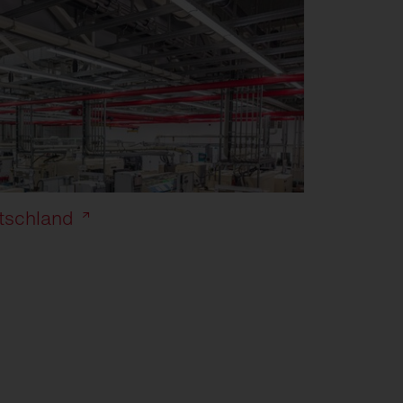
tschland