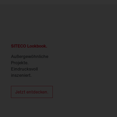
SITECO Lookbook.
Außergewöhnliche
Projekte.
Eindrucksvoll
inszeniert.
Jetzt entdecken.