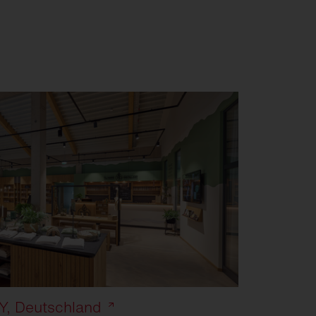
, Deutschland