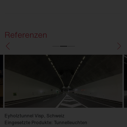
Referenzen
Eyholztunnel Visp, Schweiz
Eingesetzte Produkte: Tunnelleuchten