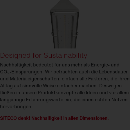
Designed for Sustainability
Nachhaltigkeit bedeutet für uns mehr als Energie- und
CO
-Einsparungen. Wir betrachten auch die Lebensdauer
2
und Materialeigenschaften, einfach alle Faktoren, die Ihren
Alltag auf sinnvolle Weise einfacher machen. Deswegen
fließen in unsere Produktkonzepte alle Ideen und vor allem
langjährige Erfahrungswerte ein, die einen echten Nutzen
hervorbringen.
SITECO denkt Nachhaltigkeit in allen Dimensionen.