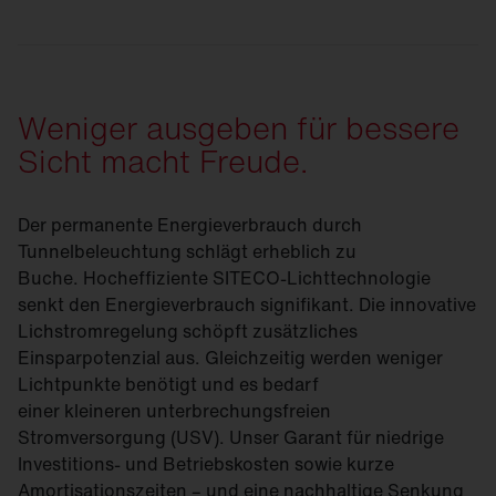
Weniger ausgeben für bessere
Sicht macht Freude.
Der permanente Energieverbrauch durch
Tunnelbeleuchtung schlägt erheblich zu
Buche. Hocheffiziente SITECO-Lichttechnologie
senkt den Energieverbrauch signifikant. Die innovative
Lichstromregelung schöpft zusätzliches
Einsparpotenzial aus. Gleichzeitig werden weniger
Lichtpunkte benötigt und es bedarf
einer kleineren unterbrechungsfreien
Stromversorgung (USV). Unser Garant für niedrige
Investitions- und Betriebskosten sowie kurze
Amortisationszeiten – und eine nachhaltige Senkung