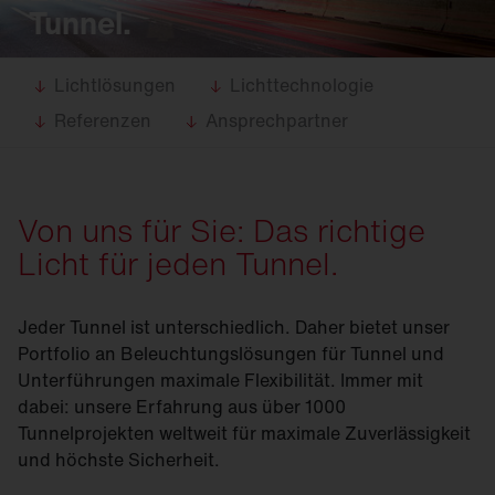
Tunnel.
Lichtlösungen
Lichttechnologie
Referenzen
Ansprechpartner
Von uns für Sie: Das richtige
Licht für jeden Tunnel.
Jeder Tunnel ist unterschiedlich. Daher bietet unser
Portfolio an Beleuchtungslösungen für Tunnel und
Unterführungen maximale Flexibilität. Immer mit
dabei: unsere Erfahrung aus über 1000
Tunnelprojekten weltweit für maximale Zuverlässigkeit
und höchste Sicherheit.