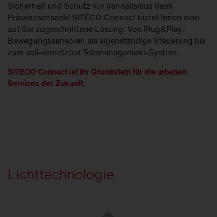
Sicherheit und Schutz vor Vandalismus dank
Präsenzsensorik! SITECO Connect bietet Ihnen eine
auf Sie zugeschnittene Lösung: Von Plug&Play-
Bewegungssensoren als eigenständige Steuerung bis
zum voll-vernetzten Telemanagement-System.
SITECO Connect ist Ihr Grundstein für die urbanen
Services der Zukunft.
Lichttechnologie