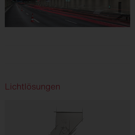
Lichtlösungen