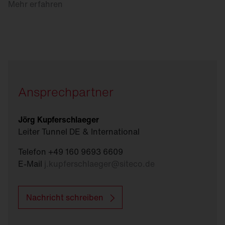
Mehr erfahren
Ansprechpartner
Jörg Kupferschlaeger
Leiter Tunnel DE & International
Telefon +49 160 9693 6609
E-Mail
j.kupferschlaeger
@
siteco.de
Nachricht schreiben