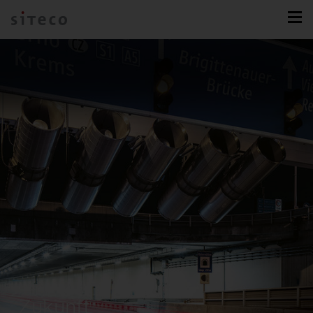
Zukunft