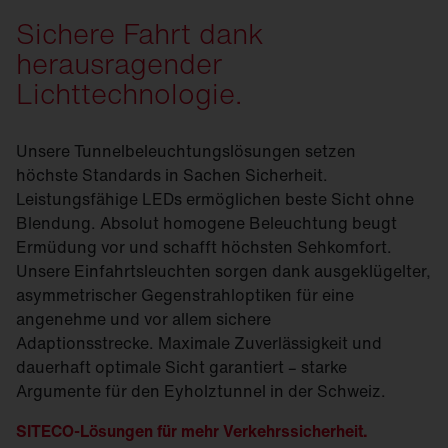
Sichere Fahrt dank
herausragender
Lichttechnologie.
Unsere Tunnelbeleuchtungslösungen setzen
höchste Standards in Sachen Sicherheit.
Leistungsfähige LEDs ermöglichen beste Sicht ohne
Blendung. Absolut homogene Beleuchtung beugt
Ermüdung vor und schafft höchsten Sehkomfort.
Unsere Einfahrtsleuchten sorgen dank ausgeklügelter,
asymmetrischer Gegenstrahloptiken für eine
angenehme und vor allem sichere
Adaptionsstrecke. Maximale Zuverlässigkeit und
dauerhaft optimale Sicht garantiert – starke
Argumente für den Eyholztunnel in der Schweiz.
SITECO-Lösungen für mehr Verkehrssicherheit.