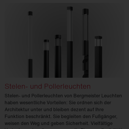
Stelen- und Pollerleuchten
Stelen- und Pollerleuchten von Bergmeister Leuchten
haben wesentliche Vorteilen: Sie ordnen sich der
Architektur unter und bleiben dezent auf Ihre
Funktion beschränkt. Sie begleiten den Fußgänger,
weisen den Weg und geben Sicherheit. Vielfältige