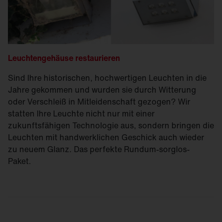
Leuchten­gehäuse restaurieren
Sind Ihre historischen, hochwertigen Leuchten in die
Jahre gekommen und wurden sie durch Witterung
oder Verschleiß in Mitleidenschaft gezogen? Wir
statten Ihre Leuchte nicht nur mit einer
zukunftsfähigen Technologie aus, sondern bringen die
Leuchten mit handwerklichen Geschick auch wieder
zu neuem Glanz. Das perfekte Rundum-sorglos-
Paket.