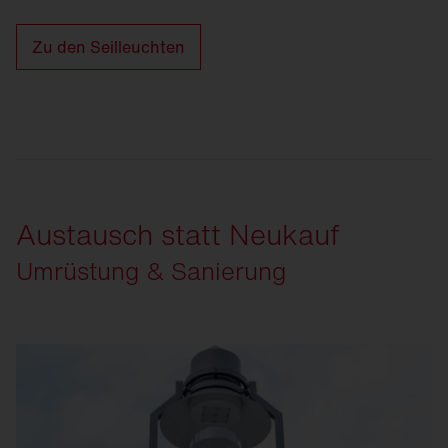
Zu den Seilleuchten
Austausch statt Neukauf
Umrüstung & Sanierung