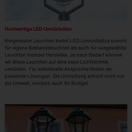
Hochwertige LED-Umrüstsätze
Bergmeister Leuchten bietet LED-Umrüstsätze sowohl
für eigene Bestandsleuchten als auch für ausgewählte
Leuchten fremder Hersteller. Je nach Bedarf können
wir ältere Leuchten auf eine neue Lichttechnik
umrüsten. Für individuelle Ansprüche finden wir
passende Lösungen. Die Umrüstung schont nicht nur
die Umwelt, sondern auch Ihr Budget.