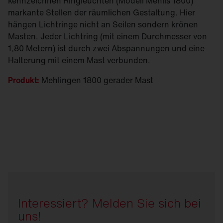
kennzeichnen Ringleuchten (Modell Mehlis 1800)
markante Stellen der räumlichen Gestaltung. Hier
hängen Lichtringe nicht an Seilen sondern krönen
Masten. Jeder Lichtring (mit einem Durchmesser von
1,80 Metern) ist durch zwei Abspannungen und eine
Halterung mit einem Mast verbunden.
Produkt:
Mehlingen 1800 gerader Mast
Interessiert? Melden Sie sich bei
uns!