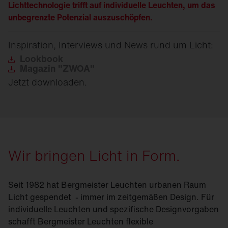
Lichttechnologie trifft auf individuelle Leuchten, um das
unbegrenzte Potenzial auszuschöpfen.
Inspiration, Interviews und News rund um Licht:
Lookbook
Magazin
"ZWOA"
Jetzt downloaden.
Wir bringen Licht in Form.
Seit 1982 hat Bergmeister Leuchten urbanen Raum
Licht gespendet
- immer im zeitgemäßen Design. Für
individuelle Leuchten und spezifische Designvorgaben
schafft Bergmeister Leuchten flexible