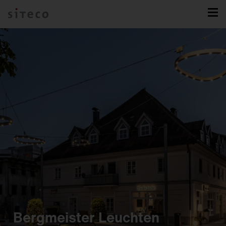
Bergmeister Leuchten