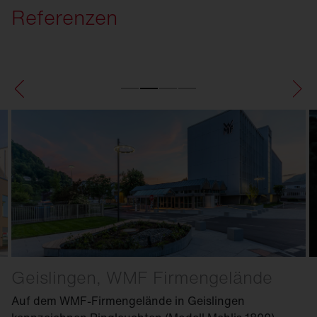
Referenzen
Geislingen, WMF Firmengelände
Auf dem WMF-Firmengelände in Geislingen