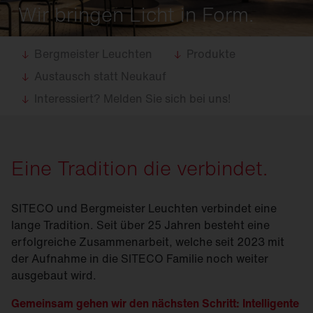
Wir bringen Licht in Form.
Bergmeister Leuchten
Produkte
Austausch statt Neukauf
Interessiert? Melden Sie sich bei uns!
Eine Tradition die verbindet.
SITECO und Bergmeister Leuchten verbindet eine
lange Tradition. Seit über 25 Jahren besteht eine
erfolgreiche Zusammenarbeit, welche seit 2023 mit
der Aufnahme in die SITECO Familie noch weiter
ausgebaut wird.
Gemeinsam gehen wir den nächsten Schritt: Intelligente