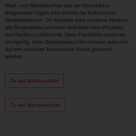
Mast- und Wandleuchten aus der Manufaktur
Bergmeister folgen dem Vorbild der historischen
Straßenlaternen. Ob Klassiker oder moderne Variante,
alle Bergmeister-Leuchten enthalten eine effiziente
und flexible Lichttechnik. Diese Flexibilität macht sie
einzigartig, denn Bestandsleuchten können jederzeit
auf den neuesten technischen Stand gebracht
werden.
Zu den Mastleuchten
Zu den Wandleuchten