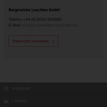
Bergmeister Leuchten GmbH
Telefon +49 (0) 8092 850680
E-Mail
info
@
bergmeister-leuchten.de
Nachricht schreiben
Instagram
LinkedIn