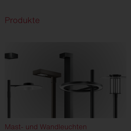
Produkte
Mast- und Wandleuchten