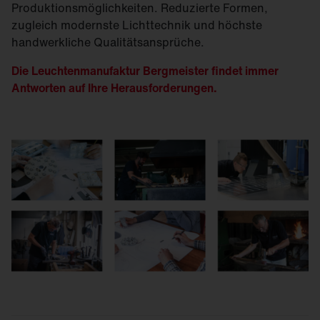
Produktionsmöglichkeiten. Reduzierte Formen,
zugleich modernste Lichttechnik und höchste
handwerkliche Qualitätsansprüche.
Die Leuchtenmanufaktur Bergmeister findet immer
Antworten auf Ihre Herausforderungen.