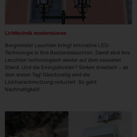
Lichttechnik modernisieren
Bergmeister Leuchten bringt innovative LED-
Technologie in Ihre Bestandsleuchten. Damit sind Ihre
Leuchten technologisch wieder auf dem neuesten
Stand. Und die Energiekosten? Sinken drastisch – ab
dem ersten Tag! Gleichzeitig wird die
Lichtverschmutzung reduziert. So geht
Nachhaltigkeit!