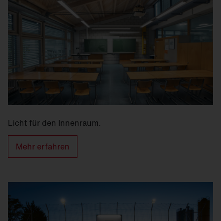
Licht für den Innenraum.
Mehr erfahren