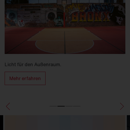
Licht für den Außenraum.
Mehr erfahren