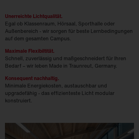
Unerreichte Lichtqualität.
Egal ob Klassenraum, Hörsaal, Sporthalle oder
Außenbereich - wir sorgen für beste Lernbedingungen
auf dem gesamten Campus.
Maximale Flexibiltität.
Schnell, zuverlässig und maßgeschneidert für Ihren
Bedarf – wir leben Made in Traunreut, Germany.
Konsequent nachhaltig.
Minimale Energiekosten, austauschbar und
upgradefähig - das effizienteste Licht modular
konstruiert.