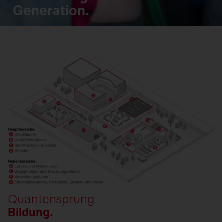
Generation.
Quantensprung
Bildung.