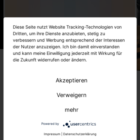
Diese Seite nutzt Website Tracking-Technologien von
Dritten, um ihre Dienste anzubieten, stetig zu
verbessern und Werbung entsprechend der Interessen
der Nutzer anzuzeigen. Ich bin damit einverstanden
und kann meine Einwilligung jederzeit mit Wirkung für
die Zukunft widerrufen oder ändern.
Akzeptieren
Verweigern
mehr
Powered by
Impressum
|
Datenschutzerklärung