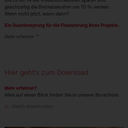
Bis zu 40 % der Investitionskosten sparen und
gleichzeitig die Betriebskosten um 70 % senken.
Wenn nicht jetzt, wann dann?
Ein Quantensprung für die Finanzierung Ihres Projekts.
Mehr
erfahren
Hier geht's zum Download
Mehr erfahren?
Alles auf einen Blick finden Sie in unserer Broschüre.
Gleich
downloaden.