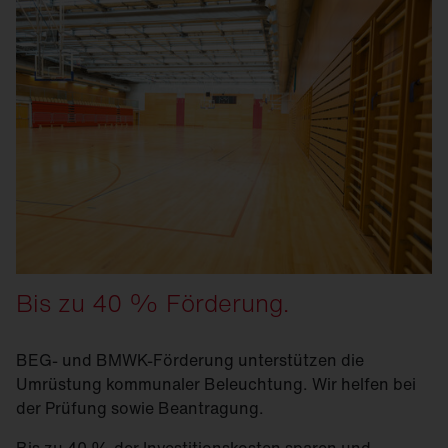
Bis zu 40 % Förderung.
BEG- und BMWK-Förderung unterstützen die
Umrüstung kommunaler Beleuchtung. Wir helfen bei
der Prüfung sowie Beantragung.