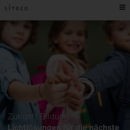
Zukunft Bildung.
Lichtlösungen für die nächste