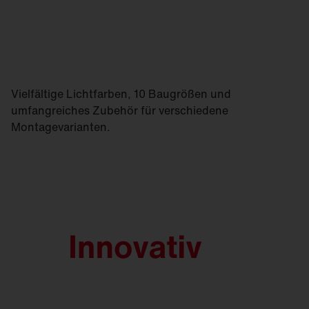
Vielfältige Lichtfarben, 10 Baugrößen und
umfangreiches Zubehör für verschiedene
Montagevarianten.