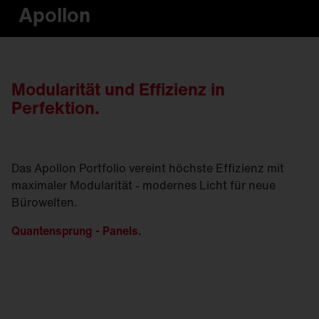
Apollon
Modularität und Effizienz in
Perfektion.
Das Apollon Portfolio vereint höchste Effizienz mit
maximaler Modularität - modernes Licht für neue
Bürowelten.
Quantensprung - Panels.