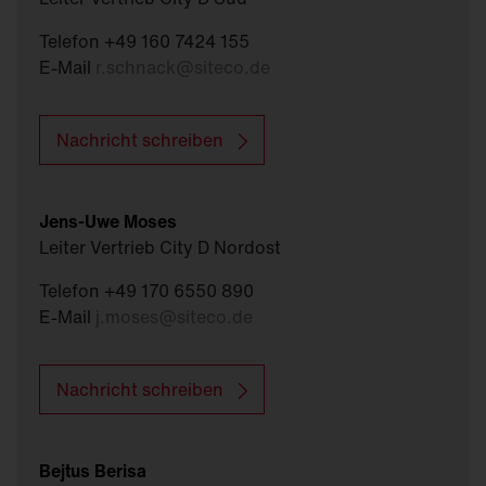
Telefon +49 160 7424 155
E-Mail
r.schnack
@
siteco.de
Nachricht schreiben
Jens-Uwe Moses
Leiter Vertrieb City D Nordost
Telefon +49 170 6550 890
E-Mail
j.moses
@
siteco.de
Nachricht schreiben
Bejtus Berisa