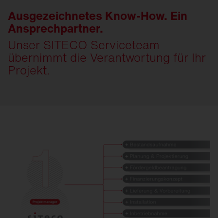
Ausgezeichnetes Know-How. Ein
Ansprechpartner.
Unser SITECO Serviceteam
übernimmt die Verantwortung für Ihr
Projekt.