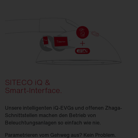
SITECO iQ &
Smart-Interface.
Unsere intelligenten iQ-EVGs und offenen Zhaga-
Schnittstellen machen den Betrieb von
Beleuchtungsanlagen so einfach wie nie.
Parametrieren vom Gehweg aus? Kein Problem.