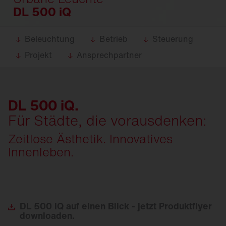
DL 500 iQ
Beleuchtung
Betrieb
Steuerung
Projekt
Ansprechpartner
DL 500 iQ.
Für Städte, die vorausdenken:
Zeitlose Ästhetik. Innovatives
Innenleben.
DL
500 iQ auf einen Blick - jetzt Produktflyer
downloaden.