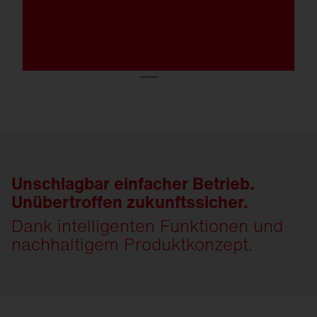
Unschlagbar einfacher Betrieb.
Unübertroffen zukunftssicher.
Dank intelligenten Funktionen und
nachhaltigem Produktkonzept.