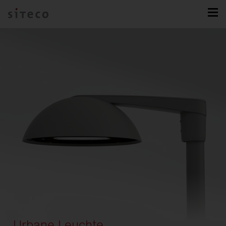
Urbane Leuchte