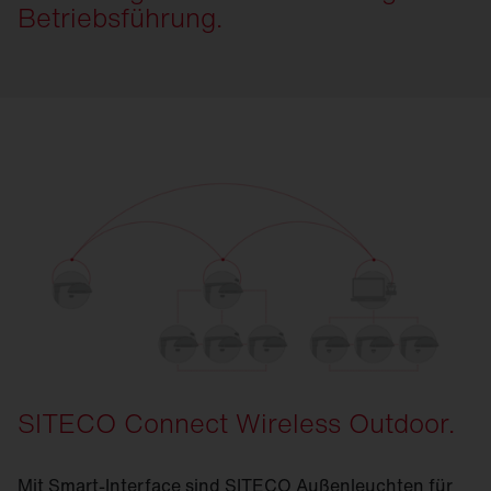
Betriebsführung.
SITECO Connect Wireless Outdoor.
Mit Smart-Interface sind SITECO Außenleuchten für