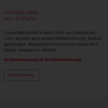
luxData.easy
von sixData.
Zukunftssicherheit braucht nicht nur intelligentes
Licht, sondern auch smarte Betriebsführung. Zentral
gemanaged. Die gesamte Kommune auf einen Blick.
Digital, transparent, effizient.
Ein Quantensprung für Ihre Betriebsführung.
Mehr erfahren.