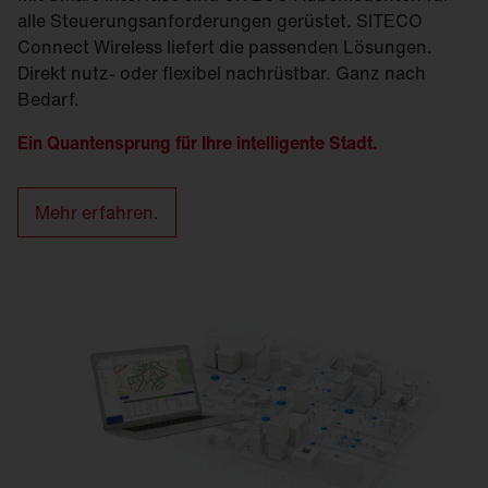
alle Steuerungsanforderungen gerüstet. SITECO
Connect Wireless liefert die passenden Lösungen.
Direkt nutz- oder flexibel nachrüstbar. Ganz nach
Bedarf.
Ein Quantensprung für Ihre intelligente Stadt.
Mehr erfahren.