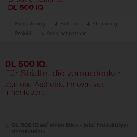
DL 500 iQ
Beleuchtung
Betrieb
Steuerung
Projekt
Ansprechpartner
DL 500 iQ.
Für Städte, die vorausdenken:
Zeitlose Ästhetik. Innovatives
Innenleben.
DL
500 iQ auf einen Blick - jetzt Produktflyer
downloaden.