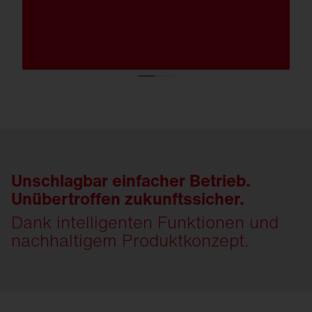
Unschlagbar einfacher Betrieb.
Unübertroffen zukunftssicher.
Dank intelligenten Funktionen und
nachhaltigem Produktkonzept.