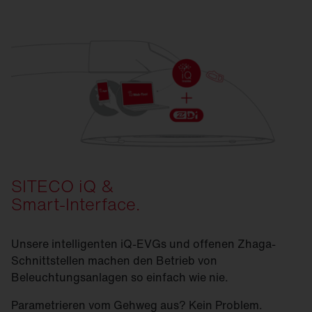
SITECO iQ &
Smart-Interface.
Unsere intelligenten iQ-EVGs und offenen Zhaga-
Schnittstellen machen den Betrieb von
Beleuchtungsanlagen so einfach wie nie.
Parametrieren vom Gehweg aus? Kein Problem.