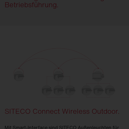
Betriebsführung.
SITECO Connect Wireless Outdoor.
Mit Smart-Interface sind SITECO Außenleuchten für