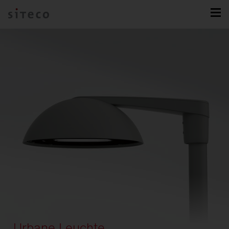
Urbane Leuchte