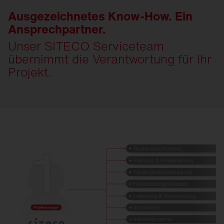
Ausgezeichnetes Know-How. Ein
Ansprechpartner.
Unser SITECO Serviceteam
übernimmt die Verantwortung für Ihr
Projekt.