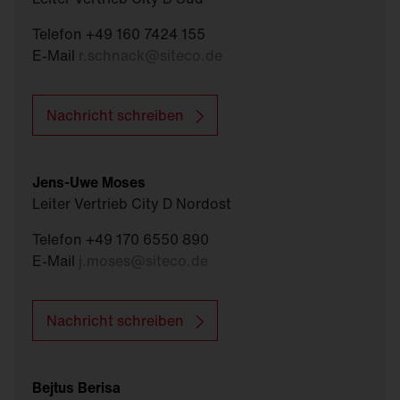
Telefon +49 160 7424 155
E-Mail
r.schnack
@
siteco.de
Nachricht schreiben
Jens-Uwe Moses
Leiter Vertrieb City D Nordost
Telefon +49 170 6550 890
E-Mail
j.moses
@
siteco.de
Nachricht schreiben
Bejtus Berisa