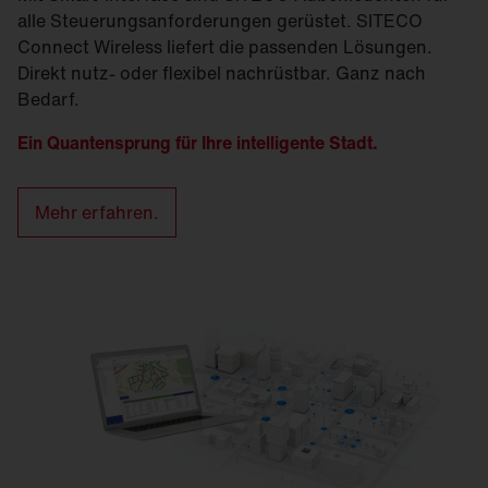
alle Steuerungsanforderungen gerüstet. SITECO
Connect Wireless liefert die passenden Lösungen.
Direkt nutz- oder flexibel nachrüstbar. Ganz nach
Bedarf.
Ein Quantensprung für Ihre intelligente Stadt.
Mehr erfahren.