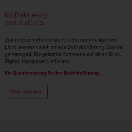
luxData.easy
von sixData.
Zukunftssicherheit braucht nicht nur intelligentes
Licht, sondern auch smarte Betriebsführung. Zentral
gemanaged. Die gesamte Kommune auf einen Blick.
Digital, transparent, effizient.
Ein Quantensprung für Ihre Betriebsführung.
Mehr erfahren.