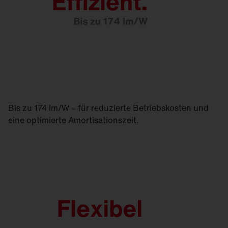
Bis zu 174 lm/W – für reduzierte Betriebskosten und
eine optimierte Amortisationszeit.