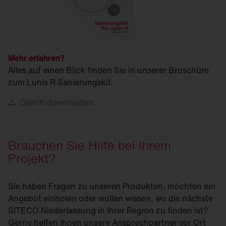
Mehr erfahren?
Alles auf einen Blick finden Sie in unserer Broschüre
zum Lunis R Sanierungskit.
Gleich
downloaden.
Brauchen Sie Hilfe bei Ihrem
Projekt?
Sie haben Fragen zu unseren Produkten, möchten ein
Angebot einholen oder wollen wissen, wo die nächste
SITECO Niederlassung in Ihrer Region zu finden ist?
Gerne helfen Ihnen unsere Ansprechpartner vor Ort