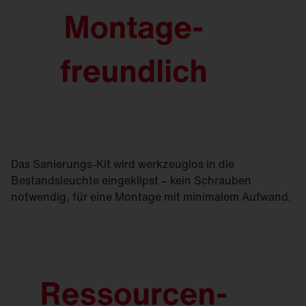
Das Sanierungs-Kit wird werkzeuglos in die
Bestandsleuchte eingeklipst – kein Schrauben
notwendig, für eine Montage mit minimalem Aufwand.