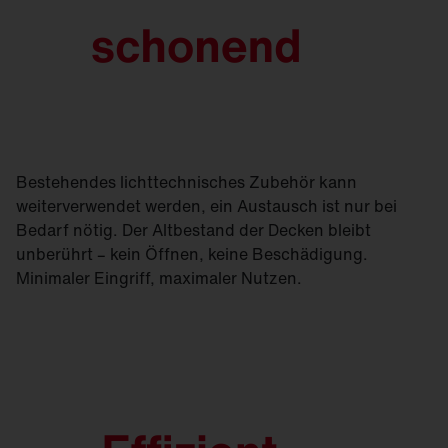
Bestehendes lichttechnisches Zubehör kann
weiterverwendet werden, ein Austausch ist nur bei
Bedarf nötig. Der Altbestand der Decken bleibt
unberührt – kein Öffnen, keine Beschädigung.
Minimaler Eingriff, maximaler Nutzen.