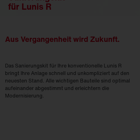
für Lunis R
Aus Vergangenheit wird Zukunft.
Das Sanierungskit für Ihre konventionelle Lunis R
bringt Ihre Anlage schnell und unkompliziert auf den
neuesten Stand. Alle wichtigen Bauteile sind optimal
aufeinander abgestimmt und erleichtern die
Modernisierung.