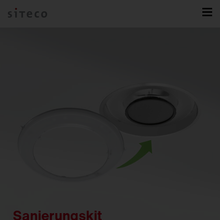
Sanierungskit