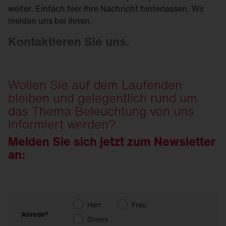
weiter. Einfach hier Ihre Nachricht hinterlassen. Wir
melden uns bei Ihnen.
Kontaktieren Sie uns.
Wollen Sie auf dem Laufenden
bleiben und gelegentlich rund um
das Thema Beleuchtung von uns
informiert werden?
Melden Sie sich jetzt zum Newsletter
an:
Herr
Frau
Anrede*
Divers