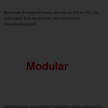
Maximale Energieeffizienz von bis zu 174 lm/W – für
reduzierte Betriebskosten und eine kurze
Amortisationszeit.
Nachhaltiges, modulares Produktkonzept gefertigt in