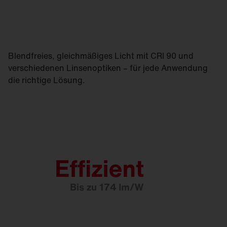
Blendfreies, gleichmäßiges Licht mit CRI 90 und
verschiedenen Linsenoptiken – für jede Anwendung
die richtige Lösung.