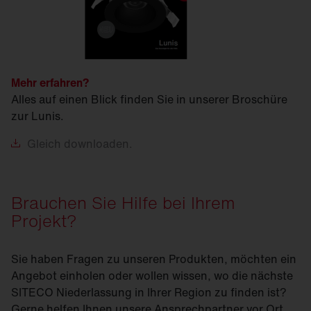
Mehr erfahren?
Alles auf einen Blick finden Sie in unserer Broschüre
zur Lunis.
Gleich
downloaden.
Brauchen Sie Hilfe bei Ihrem
Projekt?
Sie haben Fragen zu unseren Produkten, möchten ein
Angebot einholen oder wollen wissen, wo die nächste
SITECO Niederlassung in Ihrer Region zu finden ist?
Gerne helfen Ihnen unsere Ansprechpartner vor Ort