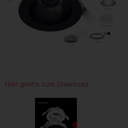
Hier geht's zum Download