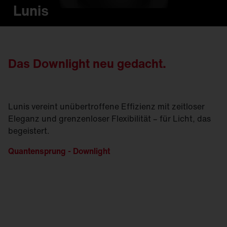
Lunis
Das Downlight neu gedacht.
Lunis vereint unübertroffene Effizienz mit zeitloser
Eleganz und grenzenloser Flexibilität – für Licht, das
begeistert.
Quantensprung -
Downlight