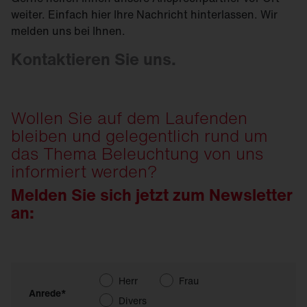
weiter. Einfach hier Ihre Nachricht hinterlassen. Wir
melden uns bei Ihnen.
Kontaktieren Sie uns.
Wollen Sie auf dem Laufenden
bleiben und gelegentlich rund um
das Thema Beleuchtung von uns
informiert werden?
Melden Sie sich jetzt zum Newsletter
an:
Herr
Frau
Anrede*
Divers