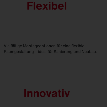
Vielfältige Montageoptionen für eine flexible
Raumgestaltung – ideal für Sanierung und Neubau.