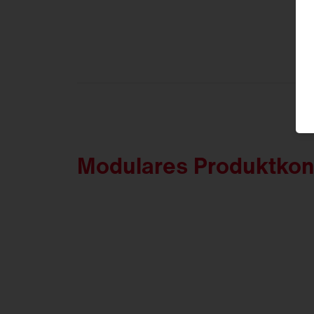
Modulares Produktkonze