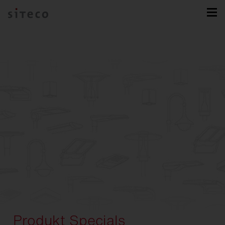
Produkt Specials