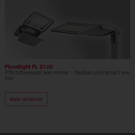
Floodlight FL 21 iQ
Pflichtbewusst wie immer - flexibel und smart wie
nie!
Mehr erfahren