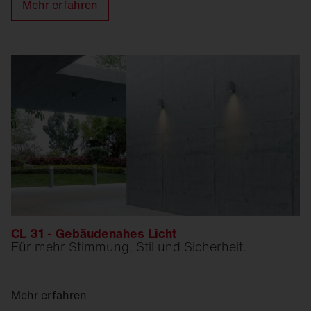
Mehr erfahren
CL 31 - Gebäudenahes Licht
Für mehr Stimmung, Stil und Sicherheit.
Mehr erfahren