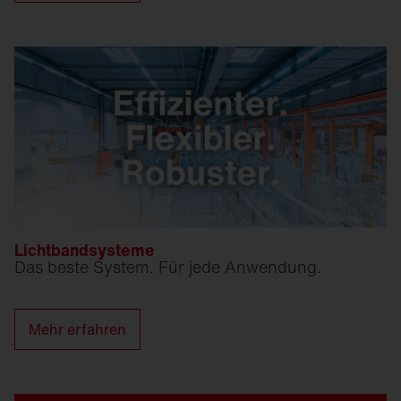
Lichtbandsysteme
Das beste System. Für jede Anwendung.
Mehr erfahren