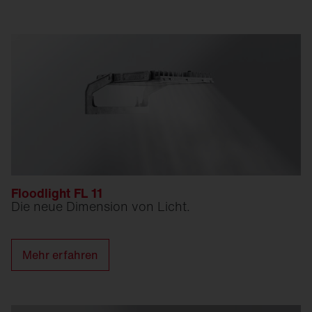
Floodlight FL 11
Die neue Dimension von Licht.
Mehr erfahren