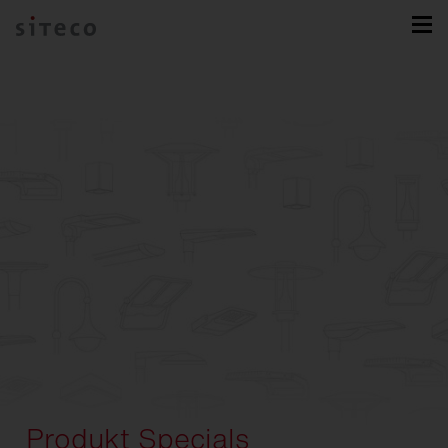
Produkt Specials