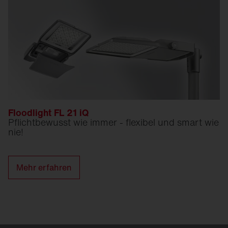
Floodlight FL 21 iQ
Pflichtbewusst wie immer - flexibel und smart wie
nie!
Mehr erfahren