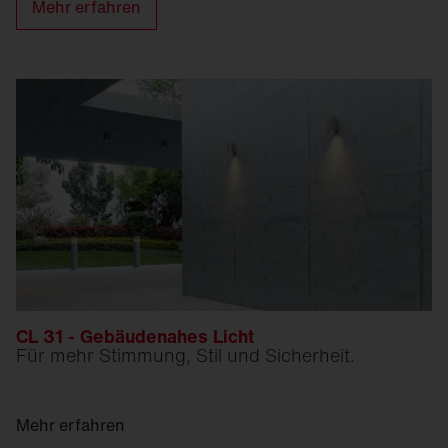
Mehr erfahren
CL 31 - Gebäudenahes Licht
Für mehr Stimmung, Stil und Sicherheit.
Mehr erfahren