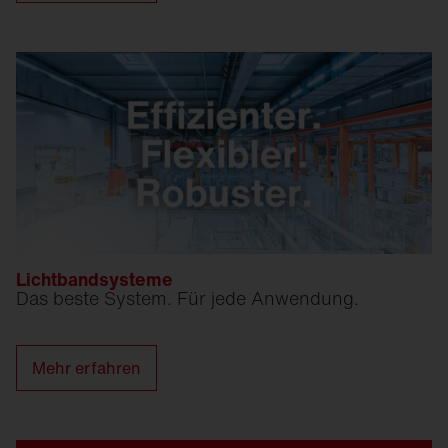
Lichtbandsysteme
Das beste System. Für jede Anwendung.
Mehr erfahren