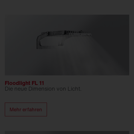
Floodlight FL 11
Die neue Dimension von Licht.
Mehr erfahren