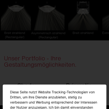
Unser Portfolio - Ihre
Gestaltungsmöglichkeiten.
Shadow
Prismatic
Diese Seite nutzt Website Tracking-Technologien von
Dritten, um ihre Dienste anzubieten, stetig zu
verbessern und Werbung entsprechend der Interessen
der Nutzer anzuzeigen. Ich bin damit einverstanden