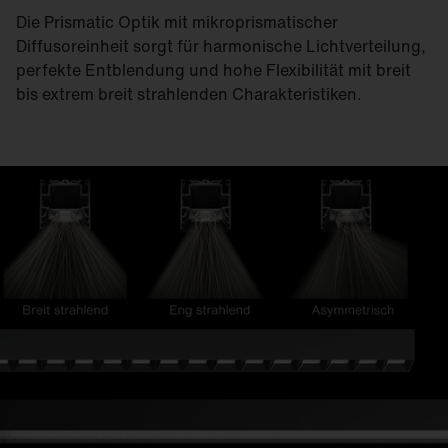
Die Prismatic Optik mit mikroprismatischer
Diffusoreinheit sorgt für harmonische Licht­verteilung,
perfekte Entblendung und hohe Flexibilität mit breit
bis extrem breit strahlenden Charakteristiken.