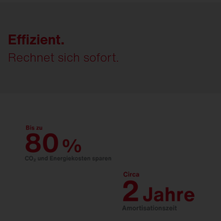
Effizient.
Rechnet sich sofort.