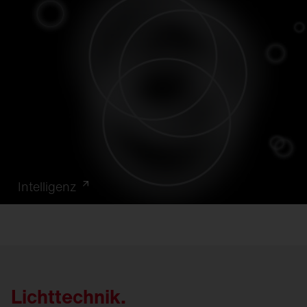
Intelligenz
Lichttechnik.