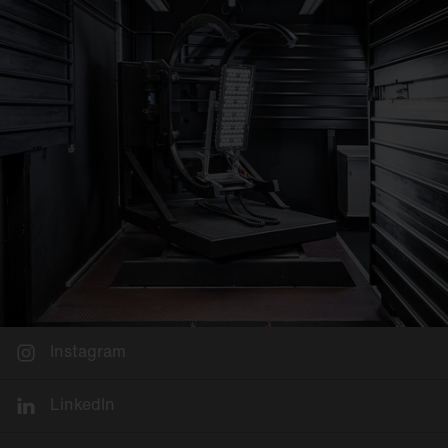
Instagram
LinkedIn