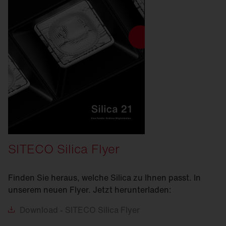
SITECO Silica Flyer
Finden Sie heraus, welche Silica zu Ihnen passt. In
unserem neuen Flyer. Jetzt herunterladen:
Download
- SITECO Silica Flyer