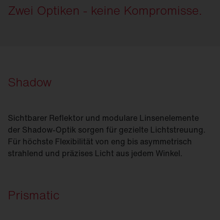
Zwei Optiken - keine Kompromisse.
Shadow
Sichtbarer Reflektor und modulare Linsenelemente
der Shadow-Optik sorgen für gezielte Lichtstreuung.
Für höchste Flexibilität von eng bis asymmetrisch
strahlend und präzises Licht aus jedem Winkel.
Prismatic