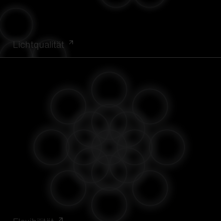
Lichtqualität