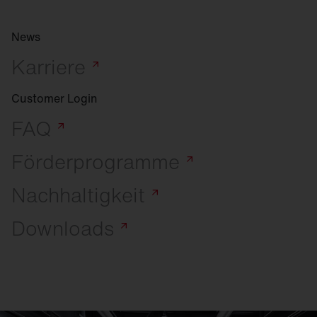
News
Karriere
Customer Login
FAQ
Förderprogramme
Nachhaltigkeit
Downloads