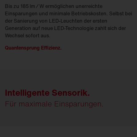
Bis zu 185 lm ∕ W ermöglichen unerreichte
Einsparungen und minimale Betriebskosten. Selbst bei
der Sanierung von LED-Leuchten der ersten
Generation auf neue LED-Technologie zahlt sich der
Wechsel sofort aus.
Quantensprung Effizienz.
Intelligente Sensorik.
Für maximale Einsparungen.