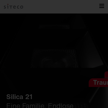
Silica 21
Eine Familie. Endlose