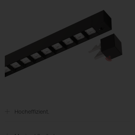
Hocheffizient.