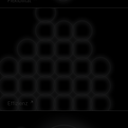
Flexibilität
Effizienz