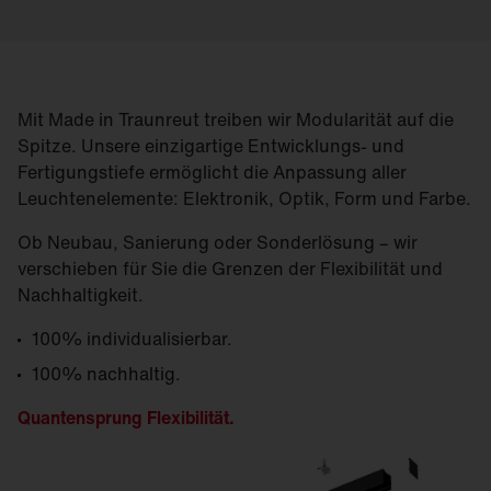
Mit Made in Traunreut treiben wir Modularität auf die
Spitze. Unsere einzigartige Entwicklungs- und
Fertigungstiefe ermöglicht die Anpassung aller
Leuchtenelemente: Elektronik, Optik, Form und Farbe.
Ob Neubau, Sanierung oder Sonderlösung – wir
verschieben für Sie die Grenzen der Flexibilität und
Nachhaltigkeit.
100% individualisierbar.
100% nachhaltig.
Quantensprung Flexibilität.