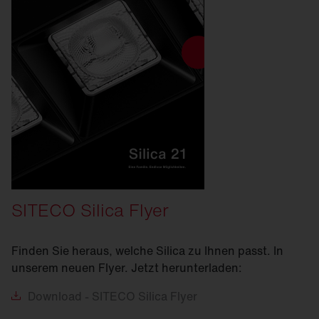
SITECO Silica Flyer
Finden Sie heraus, welche Silica zu Ihnen passt. In
unserem neuen Flyer. Jetzt herunterladen:
Download
- SITECO Silica Flyer