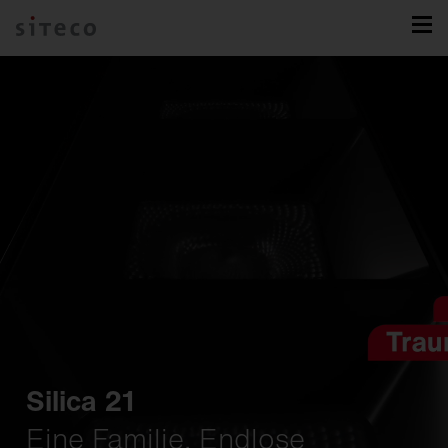
Silica 21
Eine Familie. Endlose