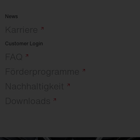
News
Karriere
Customer Login
FAQ
Förderprogramme
Nachhaltigkeit
Downloads