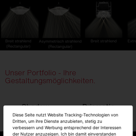
Unser Portfolio - Ihre
Gestaltungsmöglichkeiten.
Shadow
Prismatic
Diese Seite nutzt Website Tracking-Technologien von
Dritten, um ihre Dienste anzubieten, stetig zu
verbessern und Werbung entsprechend der Interessen
der Nutzer anzuzeigen. Ich bin damit einverstanden