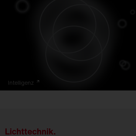
Intelligenz
Lichttechnik.