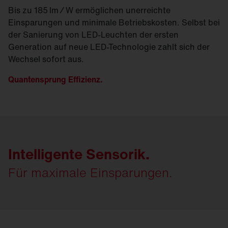
Bis zu 185 lm ∕ W ermöglichen unerreichte
Einsparungen und minimale Betriebskosten. Selbst bei
der Sanierung von LED-Leuchten der ersten
Generation auf neue LED-Technologie zahlt sich der
Wechsel sofort aus.
Quantensprung Effizienz.
Intelligente Sensorik.
Für maximale Einsparungen.