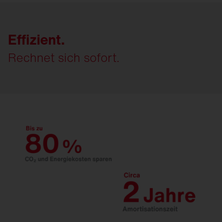
Effizient.
Rechnet sich sofort.