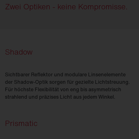
Zwei Optiken - keine Kompromisse.
Shadow
Sichtbarer Reflektor und modulare Linsenelemente
der Shadow-Optik sorgen für gezielte Lichtstreuung.
Für höchste Flexibilität von eng bis asymmetrisch
strahlend und präzises Licht aus jedem Winkel.
Prismatic