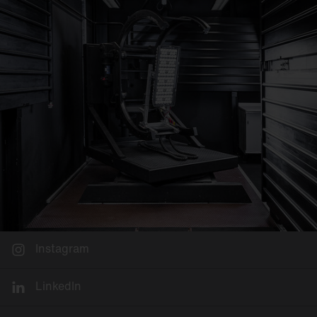
Instagram
LinkedIn