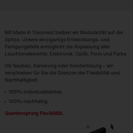
Mit Made in Traunreut treiben wir Modularität auf die
Spitze. Unsere einzigartige Entwicklungs- und
Fertigungstiefe ermöglicht die Anpassung aller
Leuchtenelemente: Elektronik, Optik, Form und Farbe.
Ob Neubau, Sanierung oder Sonderlösung – wir
verschieben für Sie die Grenzen der Flexibilität und
Nachhaltigkeit.
100% individualisierbar.
100% nachhaltig.
Quantensprung Flexibilität.