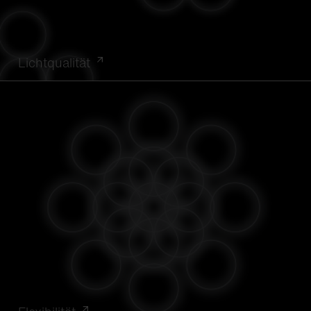
Lichtqualität