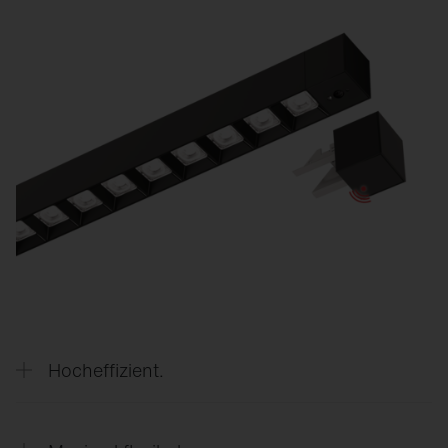
Hocheffizient.