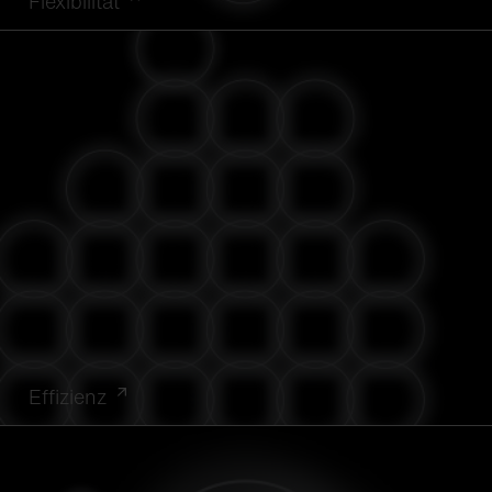
Flexibilität
Effizienz