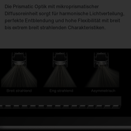
Die Prismatic Optik mit mikroprismatischer
Diffusoreinheit sorgt für harmonische Licht­verteilung,
perfekte Entblendung und hohe Flexibilität mit breit
bis extrem breit strahlenden Charakteristiken.