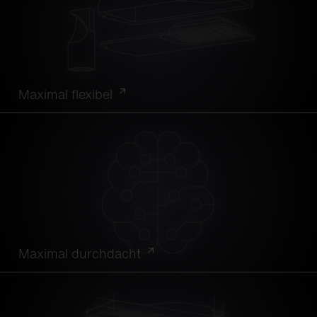
Maximal flexibel
Maximal durchdacht