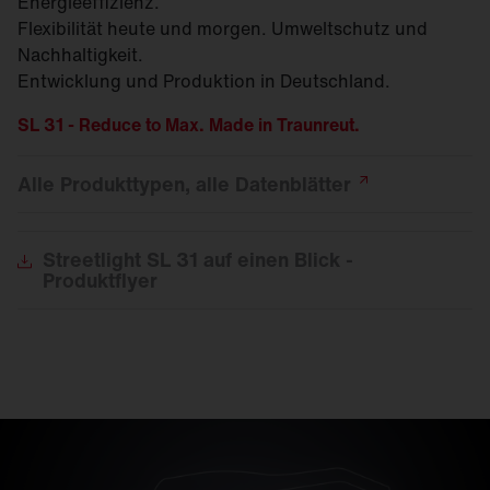
Energieeffizienz.
Flexibilität heute und morgen. Umweltschutz und
Nachhaltigkeit.
Entwicklung und Produktion in Deutschland.
SL 31 - Reduce to Max. Made in Traunreut.
Alle Produkttypen, alle
Datenblätter
Streetlight
SL 31 auf einen Blick -
Produktflyer