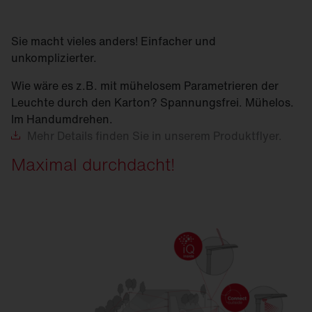
Sie macht vieles anders! Einfacher und
unkomplizierter.
Wie wäre es z.B. mit mühelosem Parametrieren der
Leuchte durch den Karton? Spannungsfrei. Mühelos.
Im Handumdrehen.
Mehr
Details finden Sie in unserem Produktflyer.
Maximal durchdacht!