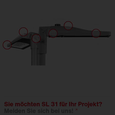
Sie möchten SL 31 für Ihr Projekt?
Melden Sie sich bei
uns!