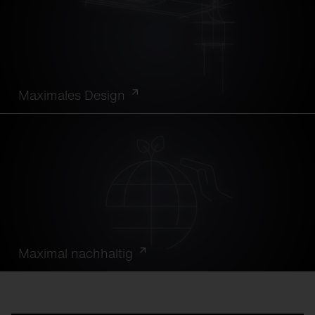
Maximales Design
Maximal nachhaltig