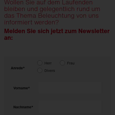
Wollen Sie auf dem Laufenden
bleiben und gelegentlich rund um
das Thema Beleuchtung von uns
informiert werden?
Melden Sie sich jetzt zum Newsletter
an:
Herr
Frau
Anrede*
Divers
Vorname*
Nachname*