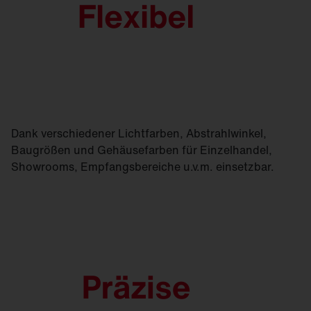
Dank verschiedener Lichtfarben, Abstrahlwinkel,
Baugrößen und Gehäusefarben für Einzelhandel,
Showrooms, Empfangsbereiche u.v.m. einsetzbar.