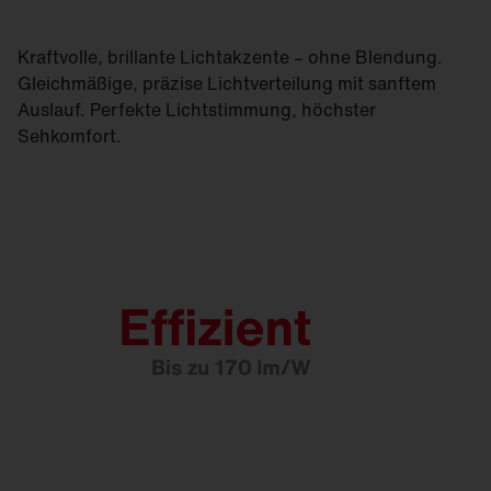
Kraftvolle, brillante Lichtakzente – ohne Blendung.
Gleichmäßige, präzise Licht­verteilung mit sanftem
Auslauf. Perfekte Lichtstimmung, höchster
Sehkomfort.