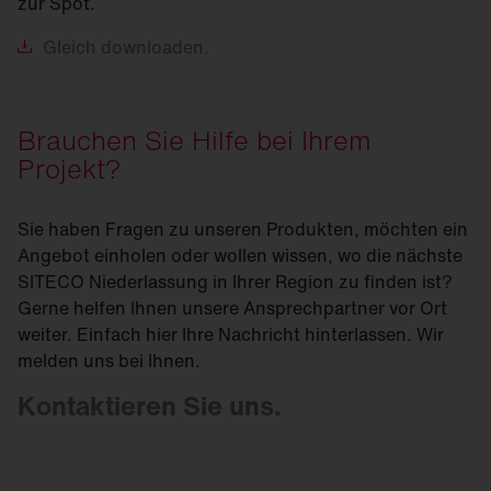
zur Spot.
Gleich
downloaden.
Brauchen Sie Hilfe bei Ihrem
Projekt?
Sie haben Fragen zu unseren Produkten, möchten ein
Angebot einholen oder wollen wissen, wo die nächste
SITECO Niederlassung in Ihrer Region zu finden ist?
Gerne helfen Ihnen unsere Ansprechpartner vor Ort
weiter. Einfach hier Ihre Nachricht hinterlassen. Wir
melden uns bei Ihnen.
Kontaktieren Sie uns.