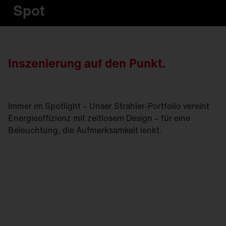
Spot
Inszenierung auf den Punkt.
Immer im Spotlight – Unser Strahler-Portfolio vereint
Energieeffizienz mit zeitlosem Design – für eine
Beleuchtung, die Aufmerksamkeit lenkt.