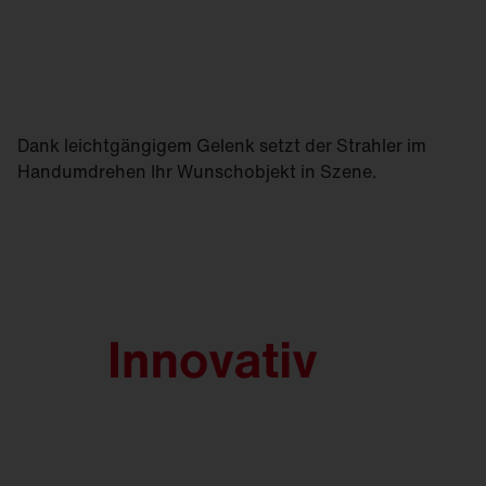
Dank leichtgängigem Gelenk setzt der Strahler im
Handumdrehen Ihr Wunschobjekt in Szene.