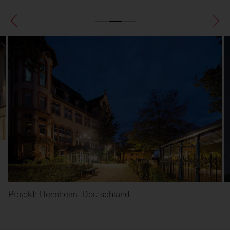
Projekt: Bensheim, Deutschland