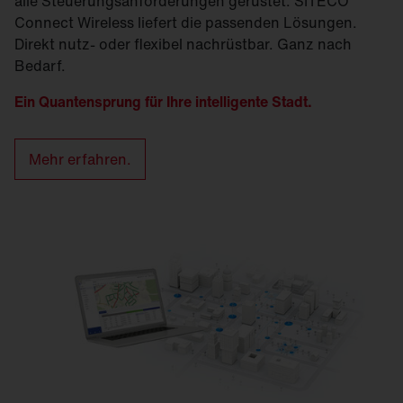
alle Steuerungsanforderungen gerüstet. SITECO
Connect Wireless liefert die passenden Lösungen.
Direkt nutz- oder flexibel nachrüstbar. Ganz nach
Bedarf.
Ein Quantensprung für Ihre intelligente Stadt.
Mehr erfahren.