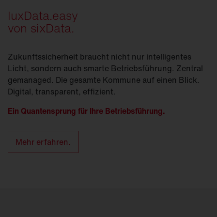
luxData.easy
von sixData.
Zukunftssicherheit braucht nicht nur intelligentes
Licht, sondern auch smarte Betriebsführung. Zentral
gemanaged. Die gesamte Kommune auf einen Blick.
Digital, transparent, effizient.
Ein Quantensprung für Ihre Betriebsführung.
Mehr erfahren.