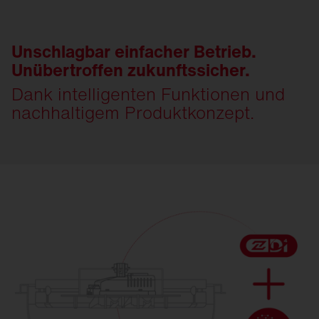
Unschlagbar einfacher Betrieb.
Unübertroffen zukunftssicher.
Dank intelligenten Funktionen und
nachhaltigem Produktkonzept.