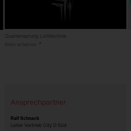
Quantensprung Lichttechnik.
Mehr
erfahren
Ansprechpartner
Ralf Schnack
Leiter Vertrieb City D Süd