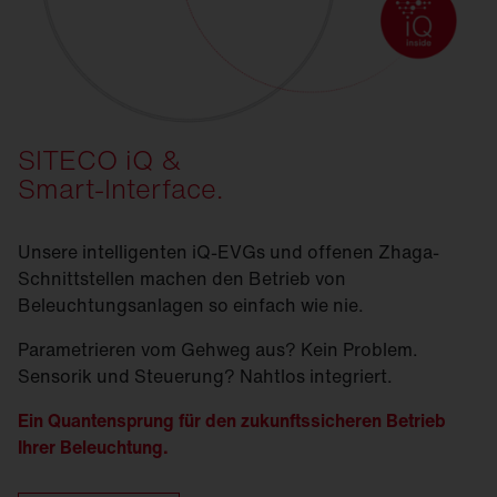
SITECO iQ &
Smart-Interface.
Unsere intelligenten iQ-EVGs und offenen Zhaga-
Schnittstellen machen den Betrieb von
Beleuchtungsanlagen so einfach wie nie.
Parametrieren vom Gehweg aus? Kein Problem.
Sensorik und Steuerung? Nahtlos integriert.
Ein Quantensprung für den zukunftssicheren Betrieb
Ihrer Beleuchtung.