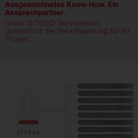
Ausgezeichnetes Know-How. Ein
Ansprechpartner.
Unser SITECO Serviceteam
übernimmt die Verantwortung für Ihr
Projekt.