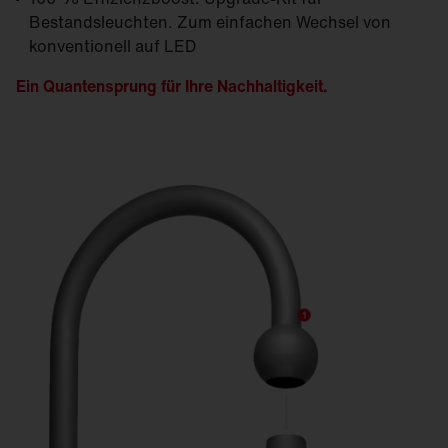
Bestandsleuchten. Zum einfachen Wechsel von
konventionell auf LED
Ein Quantensprung für Ihre Nachhaltigkeit.