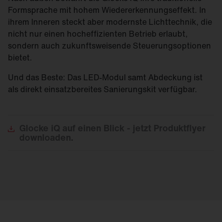
Formsprache mit hohem Wiedererkennungseffekt. In
ihrem Inneren steckt aber modernste Lichttechnik, die
nicht nur einen hocheffizienten Betrieb erlaubt,
sondern auch zukunftsweisende Steuerungsoptionen
bietet.
Und das Beste: Das LED-Modul samt Abdeckung ist
als direkt einsatzbereites Sanierungskit verfügbar.
Glocke
iQ auf einen Blick - jetzt Produktflyer
downloaden.