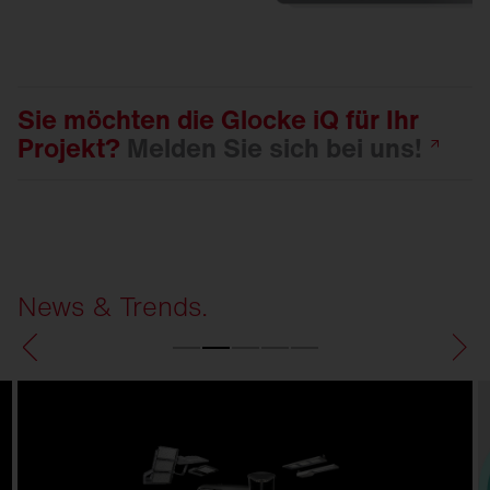
Sie möchten die Glocke iQ für Ihr
Projekt?
Melden Sie sich bei
uns!
News & Trends.