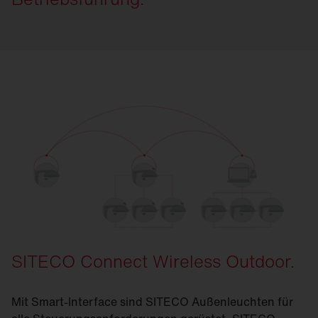
SITECO Connect Wireless Outdoor.
Mit Smart-Interface sind SITECO Außenleuchten für