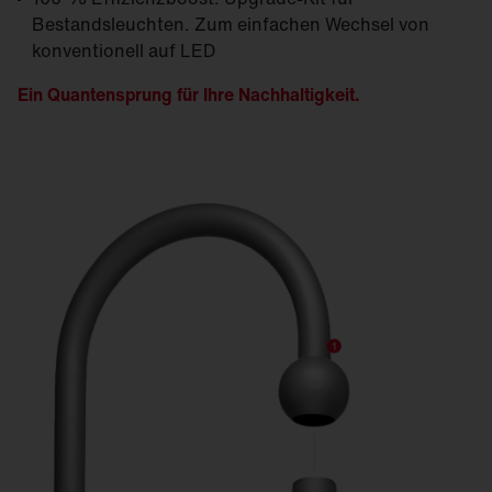
Bestandsleuchten. Zum einfachen Wechsel von
konventionell auf LED
Ein Quantensprung für Ihre Nachhaltigkeit.