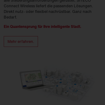
alle Steuerungsanforderungen gerüstet. SITECO
Connect Wireless liefert die passenden Lösungen.
Direkt nutz- oder flexibel nachrüstbar. Ganz nach
Bedarf.
Ein Quantensprung für Ihre intelligente Stadt.
Mehr erfahren.