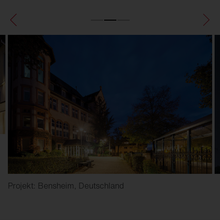
Projekt: Bensheim, Deutschland