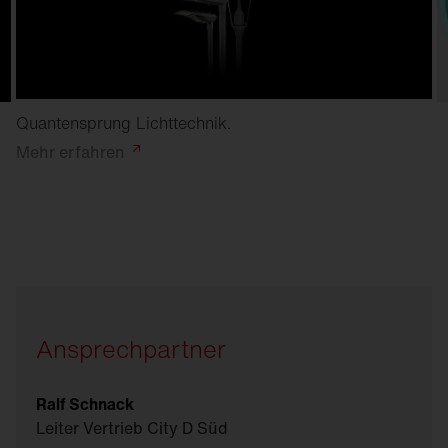
Quantensprung Lichttechnik.
Mehr
erfahren
Ansprechpartner
Ralf Schnack
Leiter Vertrieb City D Süd