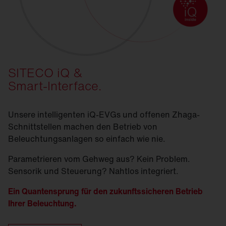
SITECO iQ &
Smart-Interface.
Unsere intelligenten iQ-EVGs und offenen Zhaga-
Schnittstellen machen den Betrieb von
Beleuchtungsanlagen so einfach wie nie.
Parametrieren vom Gehweg aus? Kein Problem.
Sensorik und Steuerung? Nahtlos integriert.
Ein Quantensprung für den zukunftssicheren Betrieb
Ihrer Beleuchtung.