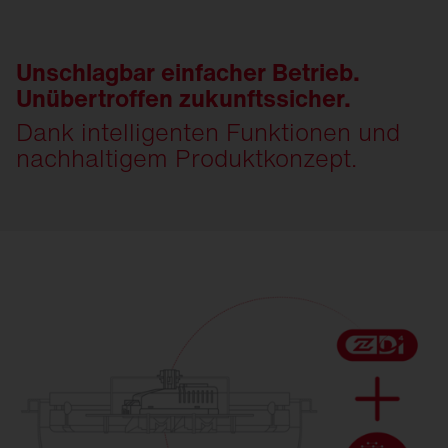
Unschlagbar einfacher Betrieb.
Unübertroffen zukunftssicher.
Dank intelligenten Funktionen und
nachhaltigem Produktkonzept.