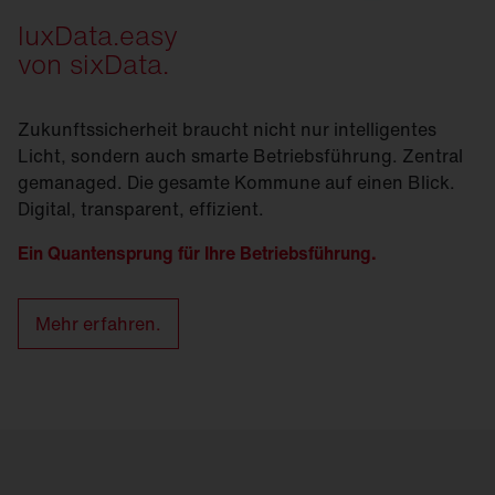
luxData.easy
von sixData.
Zukunftssicherheit braucht nicht nur intelligentes
Licht, sondern auch smarte Betriebsführung. Zentral
gemanaged. Die gesamte Kommune auf einen Blick.
Digital, transparent, effizient.
Ein Quantensprung für Ihre Betriebsführung.
Mehr erfahren.