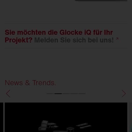
Sie möchten die Glocke iQ für Ihr
Projekt?
Melden Sie sich bei
uns!
News & Trends.