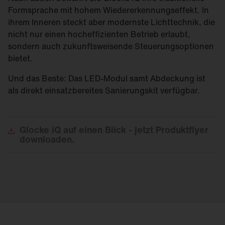
Formsprache mit hohem Wiedererkennungseffekt. In
ihrem Inneren steckt aber modernste Lichttechnik, die
nicht nur einen hocheffizienten Betrieb erlaubt,
sondern auch zukunftsweisende Steuerungsoptionen
bietet.
Und das Beste: Das LED-Modul samt Abdeckung ist
als direkt einsatzbereites Sanierungskit verfügbar.
Glocke
iQ auf einen Blick - jetzt Produktflyer
downloaden.