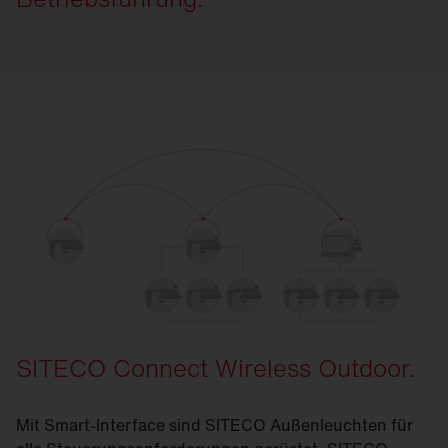
SITECO Connect Wireless Outdoor.
Mit Smart-Interface sind SITECO Außenleuchten für