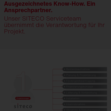
Ausgezeichnetes Know-How. Ein
Ansprechpartner.
Unser SITECO Serviceteam
übernimmt die Verantwortung für Ihr
Projekt.