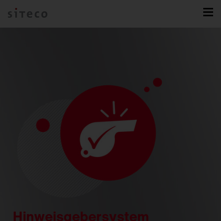
Hinweisgebersystem