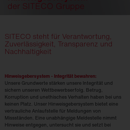
der SITECO Gruppe
SITECO steht für Verantwortung,
Zuverlässigkeit, Transparenz und
Nachhaltigkeit
Hinweisgebersystem - Integrität bewahren:
Unsere Grundwerte stärken unsere Integrität und
sichern unseren Wettbewerbserfolg. Betrug,
Korruption und unethisches Verhalten haben bei uns
keinen Platz. Unser Hinweisgebersystem bietet eine
vertrauliche Anlaufstelle für Meldungen von
Missständen. Eine unabhängige Meldestelle nimmt
Hinweise entgegen, untersucht sie und setzt bei