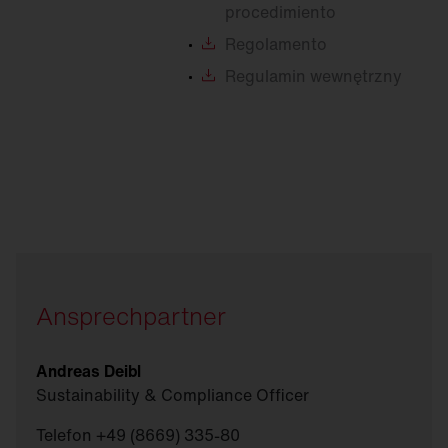
procedimiento
Regolamento
Regulamin
wewnętrzny
Ansprechpartner
Andreas Deibl
Sustainability & Compliance Officer
Telefon +49 (8669) 335-80