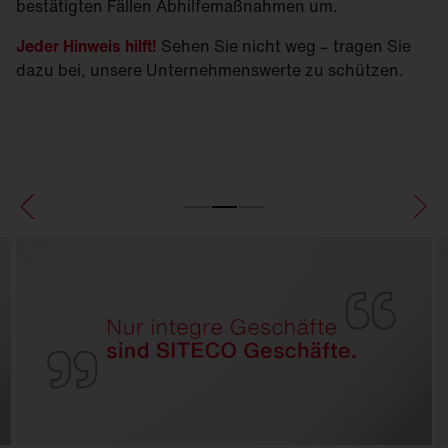
bestätigten Fällen Abhilfemaßnahmen um.
Jeder Hinweis hilft!
Sehen Sie nicht weg – tragen Sie
dazu bei, unsere Unternehmenswerte zu schützen.