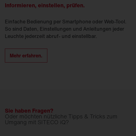
Informieren, einstellen, prüfen.
Einfache Bedienung per Smartphone oder Web-Tool.
So sind Daten, Einstellungen und Anleitungen jeder
Leuchte jederzeit abruf- und einstellbar.
Mehr erfahren.
Sie haben Fragen?
Oder möchten nützliche Tipps & Tricks zum
Umgang mit SITECO iQ?