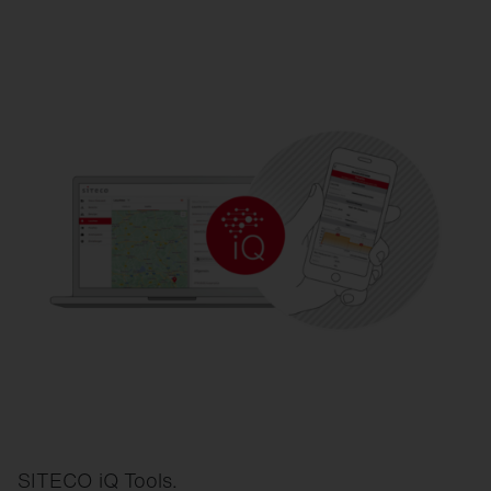
SITECO iQ Tools.