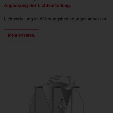
Anpassung der Licht­verteilung.
Licht­verteilung an Witterungsbedingungen anpassen.
Mehr erfahren.