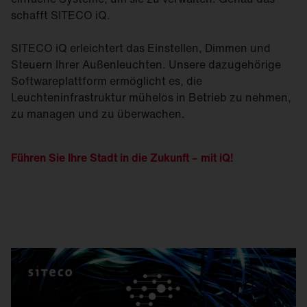
schafft SITECO iQ.
SITECO iQ erleichtert das Einstellen, Dimmen und
Steuern Ihrer Außenleuchten. Unsere dazugehörige
Softwareplattform ermöglicht es, die
Leuchteninfrastruktur mühelos in Betrieb zu nehmen,
zu managen und zu überwachen.
Führen Sie Ihre Stadt in die Zukunft –
mit iQ
!