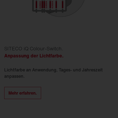
SITECO iQ Colour-Switch.
Anpassung der Lichtfarbe.
Licht­farbe an Anwendung, Tages- und Jahreszeit
anpassen.
Mehr erfahren.