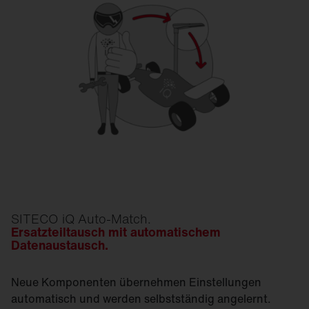
SITECO iQ Auto-Match.
Ersatzteiltausch mit automatischem
Datenaustausch.
Neue Komponenten übernehmen Einstellungen
automatisch und werden selbstständig angelernt.