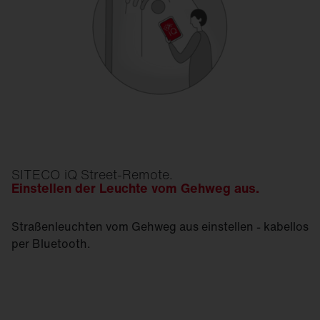
SITECO iQ Street-Remote.
Einstellen der Leuchte vom Gehweg aus.
Straßenleuchten vom Gehweg aus einstellen - kabellos
per Bluetooth.