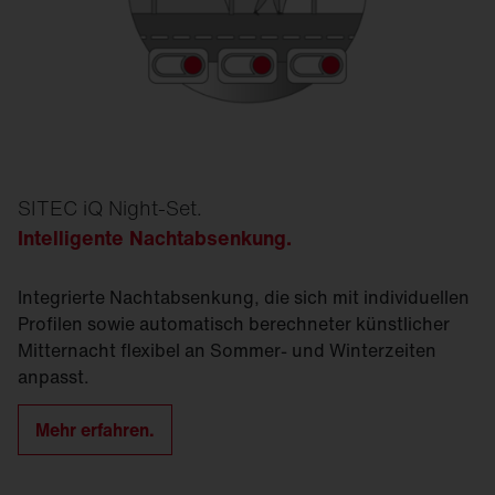
SITEC iQ Night-Set.
Intelligente Nachtabsenkung
.
Integrierte Nachtabsenkung, die sich mit individuellen
Profilen sowie automatisch berechneter künstlicher
Mitternacht flexibel an Sommer- und Winterzeiten
anpasst.
Mehr erfahren.