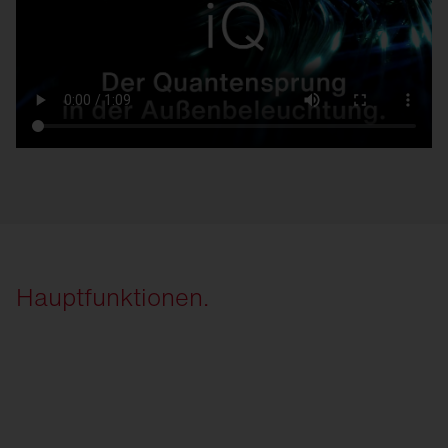
Hauptfunktionen.