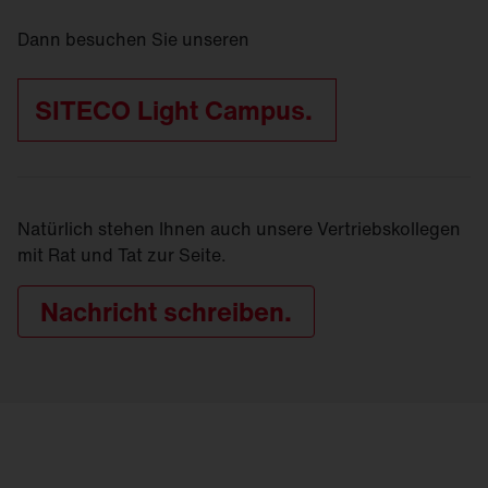
Dann besuchen Sie unseren
SITECO Light Campus.
Natürlich stehen Ihnen auch unsere Vertriebskollegen
mit Rat und Tat zur Seite.
Nachricht schreiben.