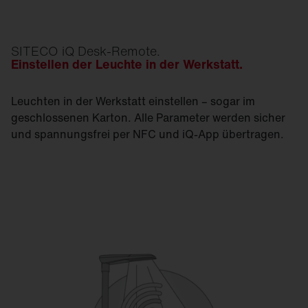
SITECO iQ Desk-Remote.
Einstellen der Leuchte in der Werkstatt.
Leuchten in der Werkstatt einstellen – sogar im
geschlossenen Karton. Alle Parameter werden sicher
und spannungsfrei per NFC und iQ-App übertragen.