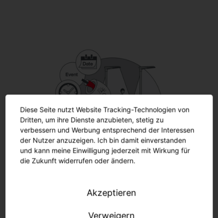
Diese Seite nutzt Website Tracking-Technologien von
Dritten, um ihre Dienste anzubieten, stetig zu
verbessern und Werbung entsprechend der Interessen
der Nutzer anzuzeigen. Ich bin damit einverstanden
und kann meine Einwilligung jederzeit mit Wirkung für
die Zukunft widerrufen oder ändern.
Akzeptieren
SITEC iQ Smart-Wire.
Verweigern