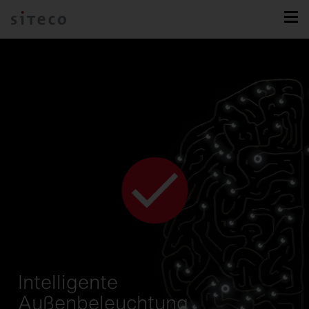
Intelligente
Außenbeleuchtung