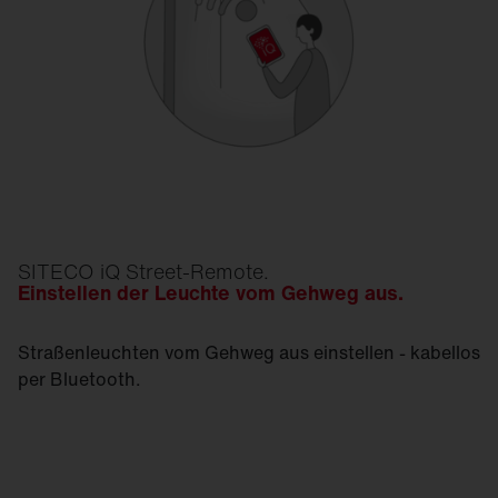
SITECO iQ Street-Remote.
Einstellen der Leuchte vom Gehweg aus.
Straßenleuchten vom Gehweg aus einstellen - kabellos
per Bluetooth.