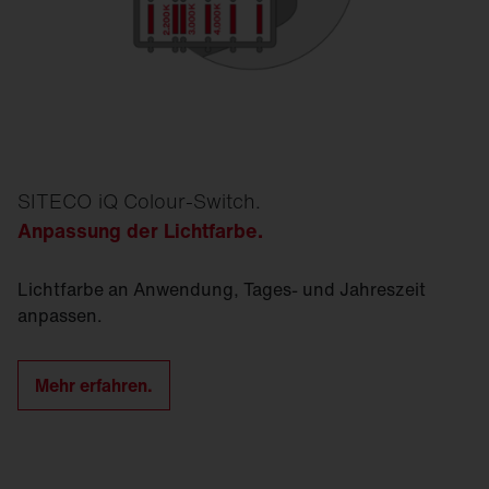
SITECO iQ Colour-Switch.
Anpassung der Lichtfarbe.
Licht­farbe an Anwendung, Tages- und Jahreszeit
anpassen.
Mehr erfahren.