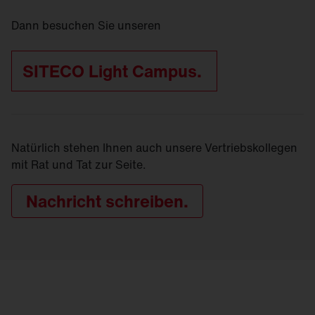
Dann besuchen Sie unseren
SITECO Light Campus.
Natürlich stehen Ihnen auch unsere Vertriebskollegen
mit Rat und Tat zur Seite.
Nachricht schreiben.