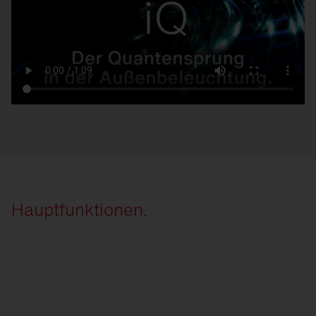
Hauptfunktionen.