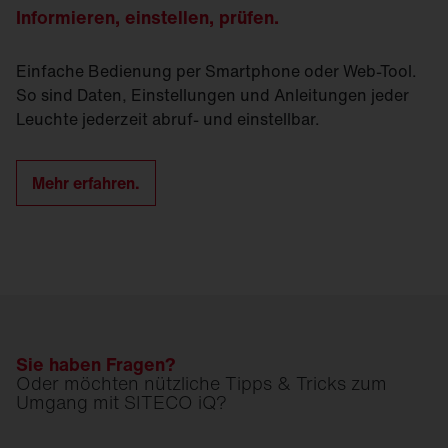
Informieren, einstellen, prüfen.
Einfache Bedienung per Smartphone oder Web-Tool.
So sind Daten, Einstellungen und Anleitungen jeder
Leuchte jederzeit abruf- und einstellbar.
Mehr erfahren.
Sie haben Fragen?
Oder möchten nützliche Tipps & Tricks zum
Umgang mit SITECO iQ?