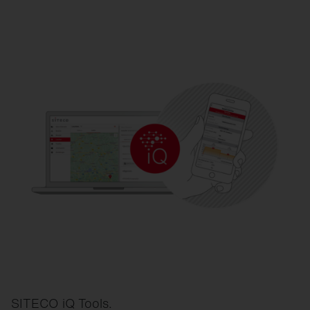
SITECO iQ Tools.