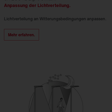
Anpassung der Licht­verteilung.
Licht­verteilung an Witterungsbedingungen anpassen.
Mehr erfahren.