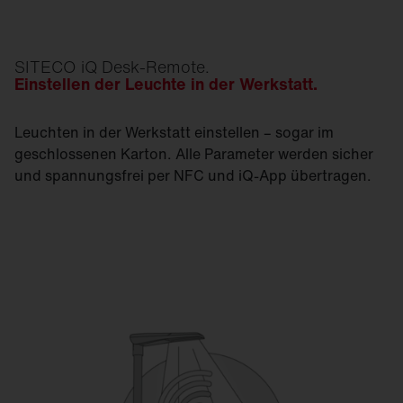
SITECO iQ Desk-Remote.
Einstellen der Leuchte in der Werkstatt.
Leuchten in der Werkstatt einstellen – sogar im
geschlossenen Karton. Alle Parameter werden sicher
und spannungsfrei per NFC und iQ-App übertragen.