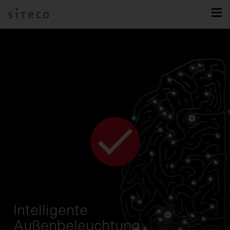
Intelligente
Außenbeleuchtung