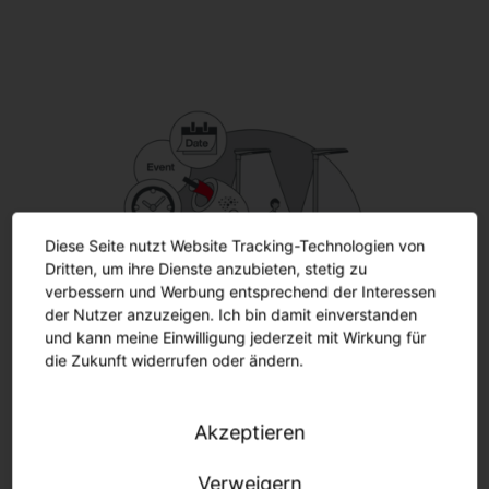
Diese Seite nutzt Website Tracking-Technologien von
Dritten, um ihre Dienste anzubieten, stetig zu
verbessern und Werbung entsprechend der Interessen
der Nutzer anzuzeigen. Ich bin damit einverstanden
und kann meine Einwilligung jederzeit mit Wirkung für
die Zukunft widerrufen oder ändern.
Akzeptieren
SITEC iQ Smart-Wire.
Verweigern