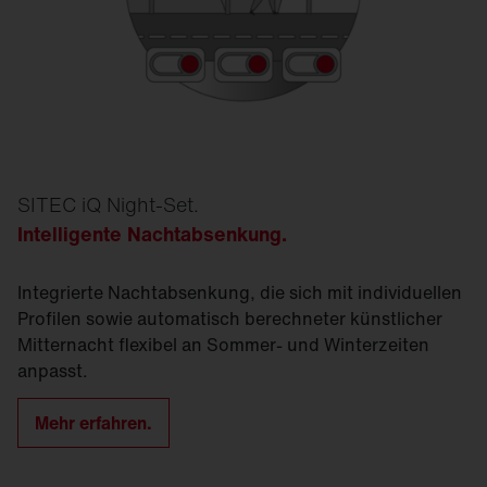
SITEC iQ Night-Set.
Intelligente Nachtabsenkung
.
Integrierte Nachtabsenkung, die sich mit individuellen
Profilen sowie automatisch berechneter künstlicher
Mitternacht flexibel an Sommer- und Winterzeiten
anpasst.
Mehr erfahren.