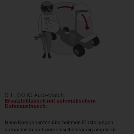
SITECO iQ Auto-Match.
Ersatzteiltausch mit automatischem
Datenaustausch.
Neue Komponenten übernehmen Einstellungen
automatisch und werden selbstständig angelernt.