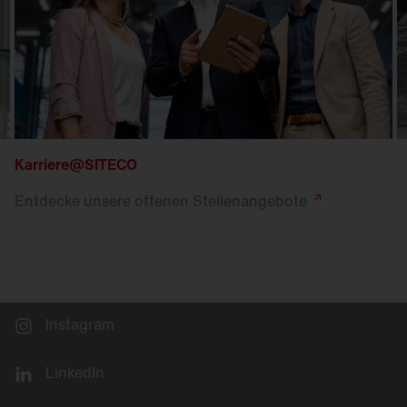
Karriere@SITECO
Entdecke unsere offenen
Stellenangebote
Instagram
LinkedIn