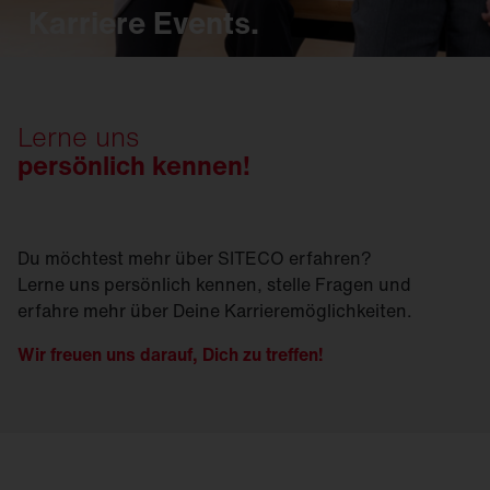
Karriere Events.
Lerne uns
persönlich kennen!
Du möchtest mehr über SITECO erfahren?
Lerne uns persönlich kennen, stelle Fragen und
erfahre mehr über Deine Karrieremöglichkeiten.
Wir freuen uns darauf, Dich zu treffen!