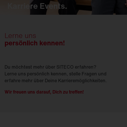
Karriere Events.
Lerne uns
persönlich kennen!
Du möchtest mehr über SITECO erfahren?
Lerne uns persönlich kennen, stelle Fragen und
erfahre mehr über Deine Karrieremöglichkeiten.
Wir freuen uns darauf, Dich zu treffen!