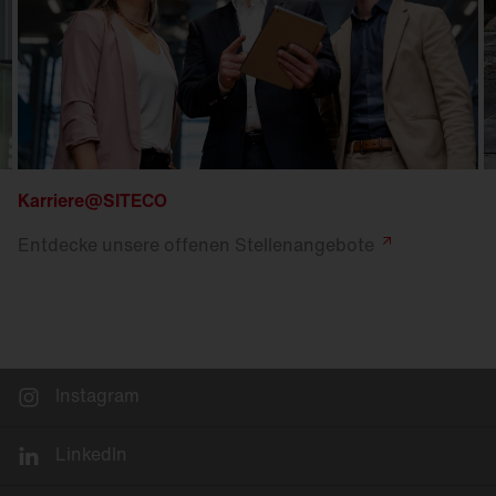
Karriere@SITECO
Entdecke unsere offenen
Stellenangebote
Instagram
LinkedIn