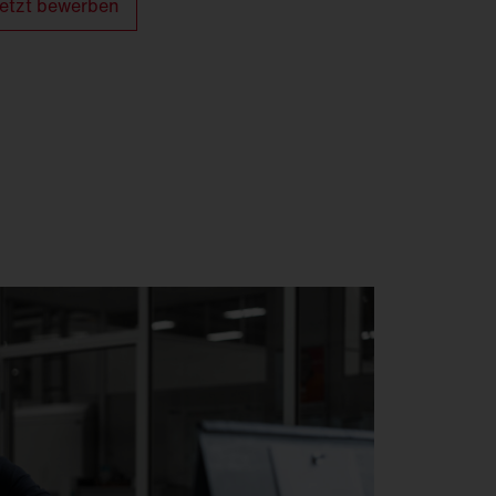
etzt bewerben