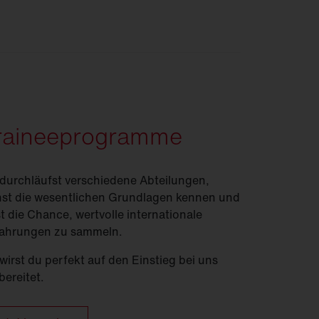
raineeprogramme
durchläufst verschiedene Abteilungen,
nst die wesentlichen Grundlagen kennen und
t die Chance, wertvolle internationale
ahrungen zu sammeln.
wirst du perfekt auf den Einstieg bei uns
bereitet.