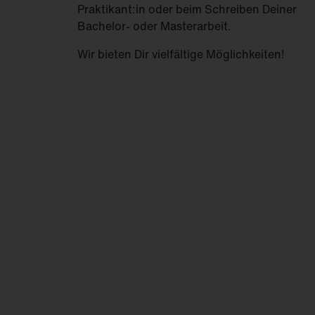
Praktikant:in oder beim Schreiben Deiner
FL
21
Bachelor- oder Masterarbeit.
Wir bieten Dir vielfältige Möglichkeiten!