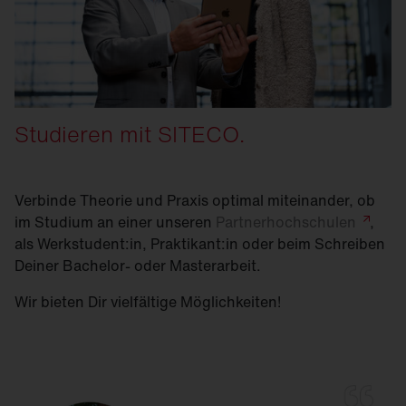
Studieren mit SITECO.
Verbinde Theorie und Praxis optimal miteinander, ob
im Studium an einer unseren
Partnerhochschulen
,
als Werkstudent:in, Praktikant:in oder beim Schreiben
Deiner Bachelor- oder Masterarbeit.
Wir bieten Dir vielfältige Möglichkeiten!