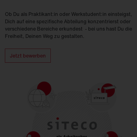
Ob Du als Praktikant:in oder Werkstudent:in einsteigst,
Dich auf eine spezifische Abteilung konzentrierst oder
verschiedene Bereiche erkundest - bei uns hast Du die
Freiheit, Deinen Weg zu gestalten.
Jetzt bewerben