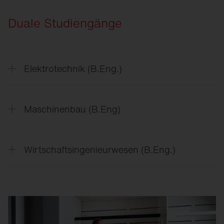
Duale Studiengänge
Elektrotechnik (B.Eng.)
Maschinenbau (B.Eng)
Wirtschaftsingenieurwesen (B.Eng.)