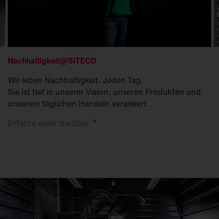
Nachhaltigkeit@SITECO
Wir leben Nachhaltigkeit. Jeden Tag.
Sie ist tief in unserer Vision, unseren Produkten und
unserem täglichen Handeln verankert.
Erfahre mehr
darüber