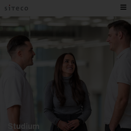
Studium