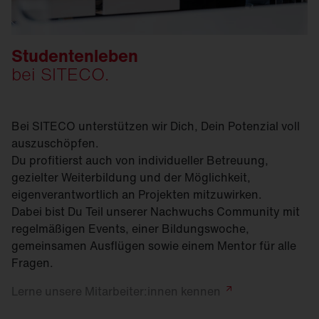
Studentenleben
bei SITECO.
Bei SITECO unterstützen wir Dich, Dein Potenzial voll
auszuschöpfen.
Du profitierst auch von individueller Betreuung,
gezielter Weiterbildung und der Möglichkeit,
eigenverantwortlich an Projekten mitzuwirken.
Dabei bist Du Teil unserer Nachwuchs Community mit
regelmäßigen Events, einer Bildungswoche,
gemeinsamen Ausflügen sowie einem Mentor für alle
Fragen.
Lerne unsere Mitarbeiter:innen
kennen