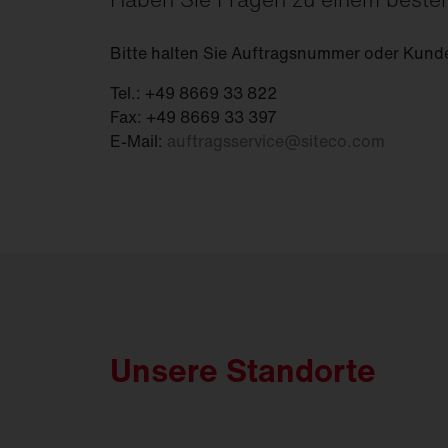
Bitte halten Sie Auftragsnummer oder Kund
Tel.: +49 8669 33 822
Fax: +49 8669 33 397
E-Mail:
auftragsservice
@
siteco.com
Unsere Standorte