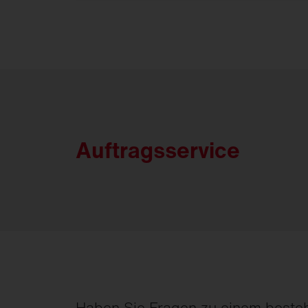
Auftragsservice
Haben Sie Fragen zu einem beste