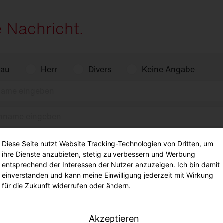
e Nachricht.
rau
Herr
Divers
Keine Angabe
Diese Seite nutzt Website Tracking-Technologien von Dritten, um
ihre Dienste anzubieten, stetig zu verbessern und Werbung
entsprechend der Interessen der Nutzer anzuzeigen. Ich bin damit
einverstanden und kann meine Einwilligung jederzeit mit Wirkung
für die Zukunft widerrufen oder ändern.
Akzeptieren