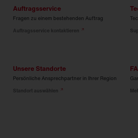
Auftragsservice
Te
Fragen zu einem bestehenden Auftrag
Tec
Auftragsservice
kontaktieren
Su
Unsere Standorte
F
Persönliche Ansprechpartner in Ihrer Region
Gar
Standort
auswählen
Me