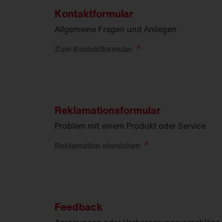
Kontaktformular
FL
21
Allgemeine Fragen und Anliegen
Zum
Kontaktformular
Reklamationsformular
Problem mit einem Produkt oder Service
Reklamation
einreichen
Feedback