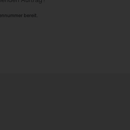
ennummer bereit.