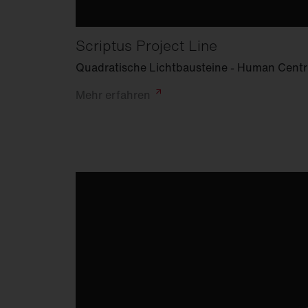
Scriptus Project Line
Quadratische Lichtbausteine - Human Centri
Mehr
erfahren