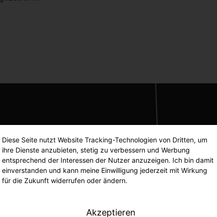
Diese Seite nutzt Website Tracking-Technologien von Dritten, um
ihre Dienste anzubieten, stetig zu verbessern und Werbung
entsprechend der Interessen der Nutzer anzuzeigen. Ich bin damit
einverstanden und kann meine Einwilligung jederzeit mit Wirkung
für die Zukunft widerrufen oder ändern.
Akzeptieren