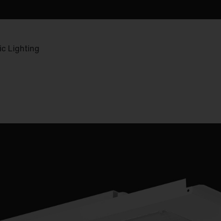
c Lighting