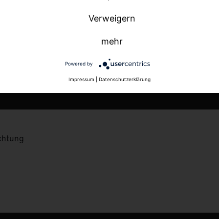
Verweigern
mehr
Powered by
Impressum
|
Datenschutzerklärung
uchtung