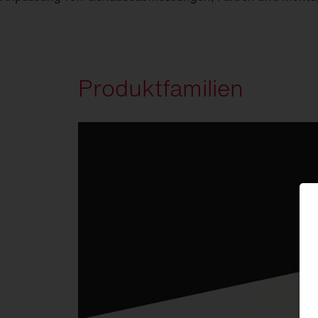
Produktfamilien