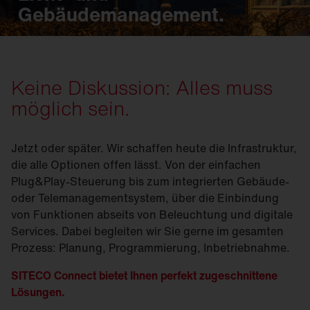
Gebäudemanagement.
Keine Diskussion: Alles muss
möglich sein.
Jetzt oder später. Wir schaffen heute die Infrastruktur,
die alle Optionen offen lässt. Von der einfachen
Plug&Play-Steuerung bis zum integrierten Gebäude-
oder Telemanagementsystem, über die Einbindung
von Funktionen abseits von Beleuchtung und digitale
Services. Dabei begleiten wir Sie gerne im gesamten
Prozess: Planung, Programmierung, Inbetriebnahme.
SITECO Connect bietet Ihnen perfekt zugeschnittene
Lösungen.