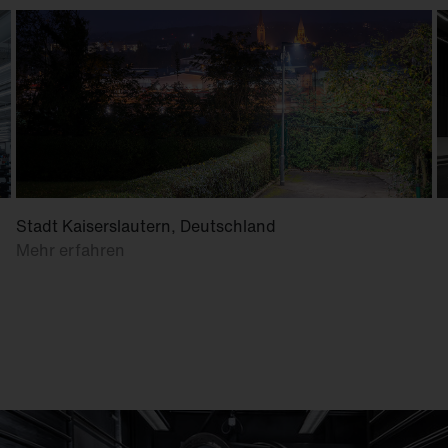
Stadt Kaiserslautern, Deutschland
Mehr erfahren