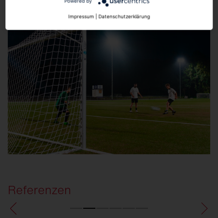
Powered by
Impressum
|
Datenschutzerklärung
Referenzen