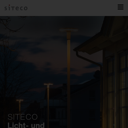
SITECO
Licht- und