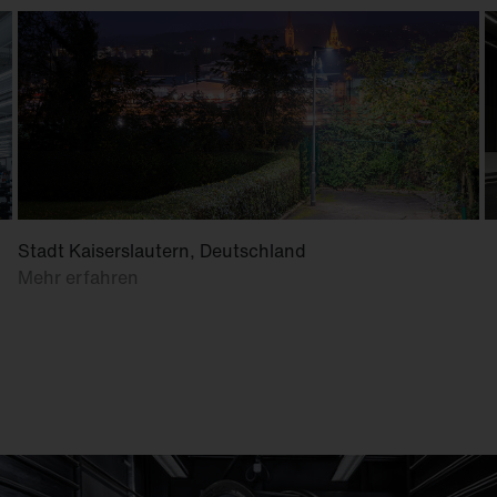
Stadt Kaiserslautern, Deutschland
Mehr erfahren