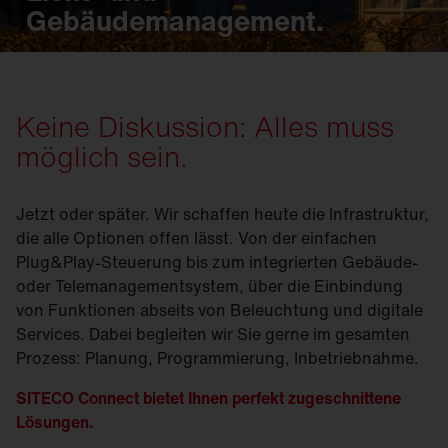
Gebäudemanagement.
Keine Diskussion: Alles muss
möglich sein.
Jetzt oder später. Wir schaffen heute die Infrastruktur,
die alle Optionen offen lässt. Von der einfachen
Plug&Play-Steuerung bis zum integrierten Gebäude-
oder Telemanagementsystem, über die Einbindung
von Funktionen abseits von Beleuchtung und digitale
Services. Dabei begleiten wir Sie gerne im gesamten
Prozess: Planung, Programmierung, Inbetriebnahme.
SITECO Connect bietet Ihnen perfekt zugeschnittene
Lösungen.