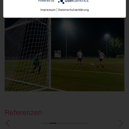
Powered by
Impressum
|
Datenschutzerklärung
Referenzen