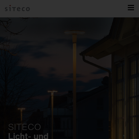
SITECO
Licht- und