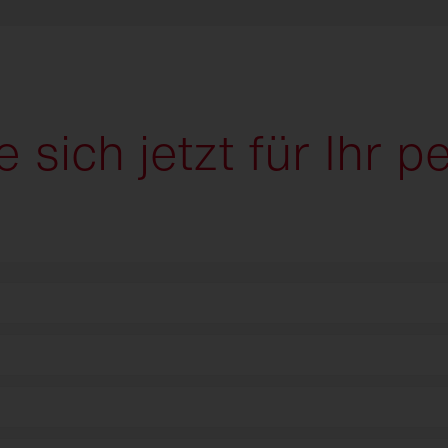
e sich jetzt für Ihr p