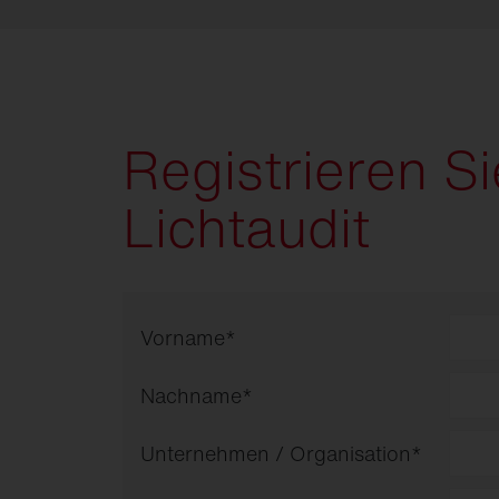
Registrieren Si
Lichtaudit
Vorname
*
Nachname
*
Unternehmen / Organisation
*