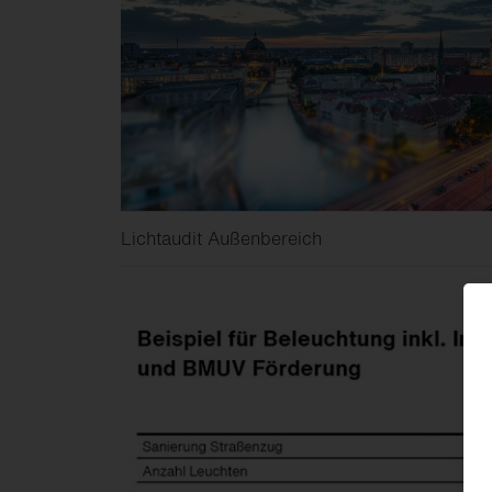
Lichtaudit Außenbereich