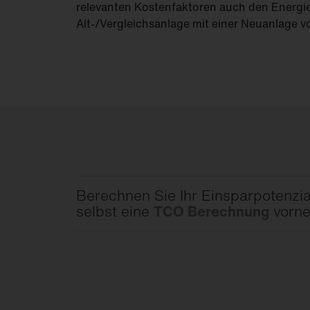
relevanten Kostenfaktoren auch den Energi
Alt-/Vergleichsanlage mit einer Neuanlage 
Berechnen Sie Ihr Einsparpotenzial
selbst eine
TCO Berechnung
vorn