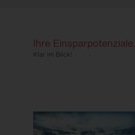
Ihre Einsparpotenziale
Klar im Blick!