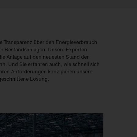
olle Transparenz über den Energieverbrauch
rer Bestandsanlagen. Unsere Experten
 die Anlage auf den neuesten Stand der
n. Und Sie erfahren auch, wie schnell sich
Ihren Anforderungen konzipieren unsere
ugeschnittene Lösung.