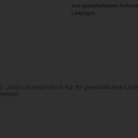
und gestalterischen Anford
Lösungen.
. Jetzt unverbindlich für Ihr
persönliches Lich
ehmen!