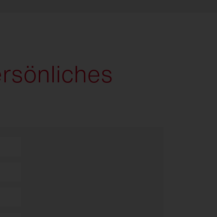
ersönliches