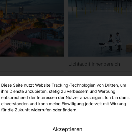
Lichtaudit Innenbereich
Diese Seite nutzt Website Tracking-Technologien von Dritten, um
ihre Dienste anzubieten, stetig zu verbessern und Werbung
entsprechend der Interessen der Nutzer anzuzeigen. Ich bin damit
einverstanden und kann meine Einwilligung jederzeit mit Wirkung
für die Zukunft widerrufen oder ändern.
Akzeptieren