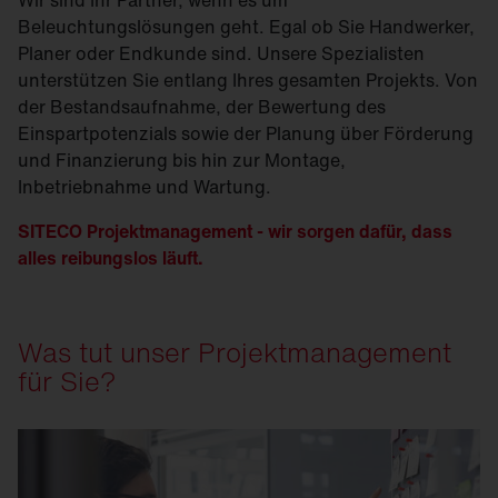
Wir sind Ihr Partner, wenn es um
Beleuchtungslösungen geht. Egal ob Sie Handwerker,
Planer oder Endkunde sind. Unsere Spezialisten
unterstützen Sie entlang Ihres gesamten Projekts. Von
der Bestandsaufnahme, der Bewertung des
Einspartpotenzials sowie der Planung über Förderung
und Finanzierung bis hin zur Montage,
Inbetriebnahme und Wartung.
SITECO Projektmanagement - wir sorgen dafür, dass
alles reibungslos läuft.
Was tut unser Projektmanagement
für Sie?