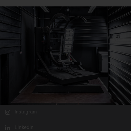
Instagram
LinkedIn