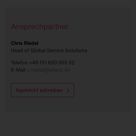
Ansprechpartner
Chris Riedel
Head of Global Service Solutions
Telefon +49 151 650 005 52
E-Mail
c.riedel
@
siteco.de
Nachricht schreiben