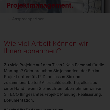
Projektmanagement.
Ansprechpartner
Wie viel Arbeit können wir
Ihnen abnehmen?
Zu viele Projekte auf dem Tisch? Kein Personal für die
Montage? Oder brauchen Sie jemanden, der Sie im
Projekt unterstützt? Dann lassen Sie uns
zusammenarbeiten! Alles schlüsselfertig, alles aus
einer Hand - wenn Sie möchten, übernehmen wir von
SITECO Ihr gesamtes Projekt: Planung, Realisierung,
Dokumentation.