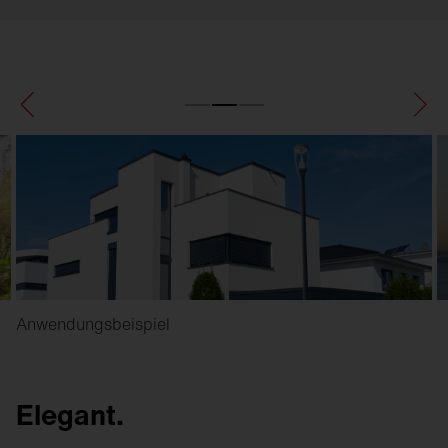
Anwendungsbeispiel
Elegant.