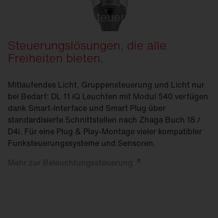
Beleuchtungssteuerung
Steuerungslösungen, die alle
Freiheiten bieten.
Mitlaufendes Licht, Gruppensteuerung und Licht nur
bei Bedarf: DL 11 iQ Leuchten mit Modul 540 verfügen
dank Smart-Interface und Smart Plug über
standardisierte Schnittstellen nach Zhaga Buch 18 /
D4i. Für eine Plug & Play-Montage vieler kompatibler
Funksteuerungssysteme und Sensoren.
Mehr zur
Beleuchtungssteuerung