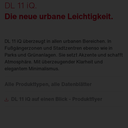
DL 11 iQ.
Die neue urbane Leichtigkeit.
DL 11 iQ überzeugt in allen urbanen Bereichen. In
Fußgängerzonen und Stadtzentren ebenso wie in
Parks und Grünanlagen. Sie setzt Akzente und schafft
Atmosphäre. Mit überzeugender Klarheit und
elegantem Minimalismus.
Alle Produkttypen, alle Datenblätter
DL
11 iQ auf einen Blick - Produktflyer