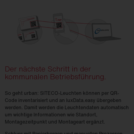
SITECO & luxData.easy
Der nächste Schritt in der
kommunalen Betriebsführung.
So geht urban: SITECO-Leuchten können per QR-
Code inventarisiert und an luxData.easy übergeben
werden. Damit werden die Leuchtendaten automatisch
um wichtige Informationen wie Standort,
Montagezeitpunkt und Montageart ergänzt.
Schluss mit Papierbergen und manuellen Prozessen.