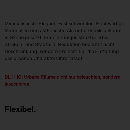
Minimalistisch. Elegant. Fast schwerelos. Hochwertige
Materialien und ästhetische Akzente. Details gekonnt
in Szene gesetzt. Für ein ruhiges,strukturiertes
Straßen- und Stadtbild. Reduktion bedeutet nicht
Beschränkung, sondern Freiheit. Für die Entfaltung
des urbanen Charakters Ihrer Stadt.
DL 11 iQ: Urbane Räume nicht nur beleuchten, sondern
inszenieren.
Flexibel.