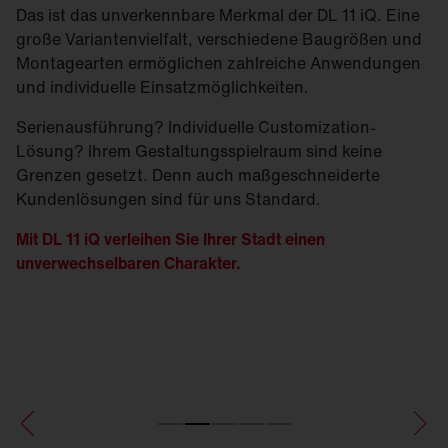
Das ist das unverkennbare Merkmal der DL 11 iQ. Eine
große Variantenvielfalt, verschiedene Baugrößen und
Montagearten ermöglichen zahlreiche Anwendungen
und individuelle Einsatzmöglichkeiten.
Serienausführung? Individuelle Customization-
Lösung? Ihrem Gestaltungsspielraum sind keine
Grenzen gesetzt. Denn auch maßgeschneiderte
Kundenlösungen sind für uns Standard.
Mit DL 11 iQ verleihen Sie Ihrer Stadt einen
unverwechselbaren Charakter.