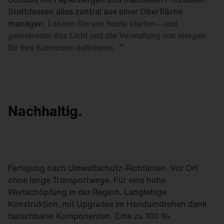
Stattdessen alles zentral aus einer Oberfläche
managen.
Lassen Sie uns heute starten – und
gemeinsam das Licht und die Verwaltung von morgen
für Ihre Kommune
definieren.
Nachhaltig.
Fertigung nach Umweltschutz-Richtlinien. Vor Ort
ohne lange Transportwege. Für eine hohe
Wertschöpfung in der Region. Langlebige
Konstruktion, mit Upgrades im Handumdrehen dank
tauschbarer Komponenten. Eine zu 100 %