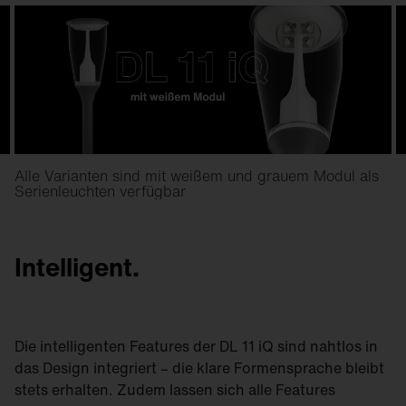
Alle Varianten sind mit weißem und grauem Modul als
Serienleuchten verfügbar
Intelligent.
Die intelligenten Features der DL 11 iQ sind nahtlos in
das Design integriert – die klare Formensprache bleibt
stets erhalten. Zudem lassen sich alle Features