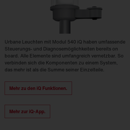
Urbane Leuchten mit Modul 540 iQ haben umfassende
Steuerungs- und Diagnosemöglichkeiten bereits on
board. Alle Elemente sind umfangreich vernetzbar. So
verbinden sich die Komponenten zu einem System,
das mehr ist als die Summe seiner Einzelteile.
Mehr zu den iQ Funktionen.
Mehr zur iQ-App.