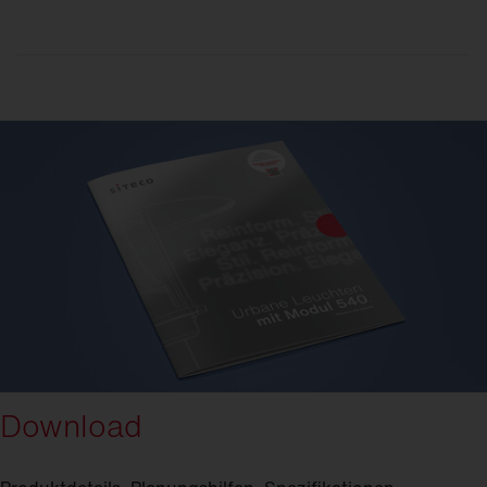
Download