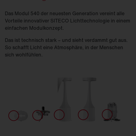
Das Modul 540 der neuesten Generation vereint alle
Vorteile innovativer SITECO Lichttechnologie in einem
einfachen Modulkonzept.
Das ist technisch stark – und sieht verdammt gut aus.
So schafft Licht eine Atmosphäre, in der Menschen
sich wohlfühlen.