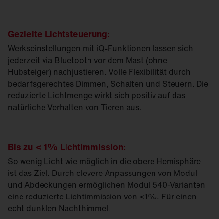
Gezielte Lichtsteuerung:
Werkseinstellungen mit iQ-Funktionen lassen sich
jederzeit via Bluetooth vor dem Mast (ohne
Hubsteiger) nachjustieren. Volle Flexibilität durch
bedarfsgerechtes Dimmen, Schalten und Steuern. Die
reduzierte Lichtmenge wirkt sich positiv auf das
natürliche Verhalten von Tieren aus.
Bis zu < 1% Lichtimmission:
So wenig Licht wie möglich in die obere Hemisphäre
ist das Ziel. Durch clevere Anpassungen von Modul
und Abdeckungen ermöglichen Modul 540-Varianten
eine reduzierte Lichtimmission von <1%. Für einen
echt dunklen Nachthimmel.