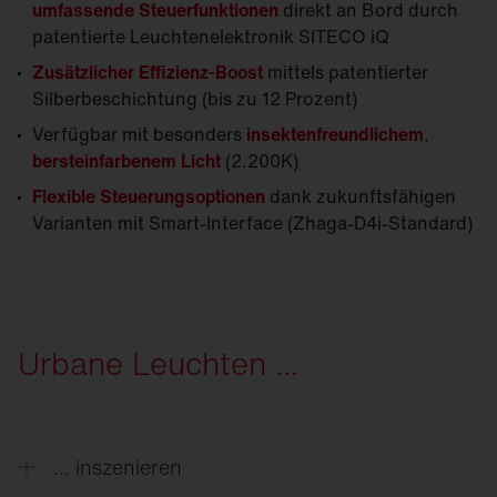
umfassende Steuerfunktionen
direkt an Bord durch
patentierte Leuchtenelektronik SITECO iQ
Zusätzlicher Effizienz-Boost
mittels patentierter
Silberbeschichtung (bis zu 12 Prozent)
Verfügbar mit besonders
insektenfreundlichem
,
bersteinfarbenem Licht
(2.200K)
Flexible Steuerungsoptionen
dank zukunftsfähigen
Varianten mit Smart-Interface (Zhaga-D4i-Standard)
Urbane Leuchten ...
... inszenieren