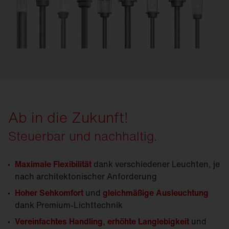
Ab in die Zukunft!
Steuerbar und nachhaltig.
Maximale Flexibilität
dank verschiedener Leuchten, je
nach architektonischer Anforderung
Hoher Sehkomfort
und
gleichmäßige Ausleuchtung
dank Premium-Lichttechnik
Vereinfachtes Handling
,
erhöhte Langlebigkeit
und