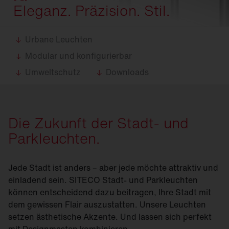
Eleganz. Präzision. Stil.
Urbane Leuchten
Modular und konfigurierbar
Umweltschutz
Downloads
Die Zukunft der Stadt- und
Parkleuchten.
Jede Stadt ist anders – aber jede möchte attraktiv und
einladend sein. SITECO Stadt- und Parkleuchten
können entscheidend dazu beitragen, Ihre Stadt mit
dem gewissen Flair auszustatten. Unsere Leuchten
setzen ästhetische Akzente. Und lassen sich perfekt