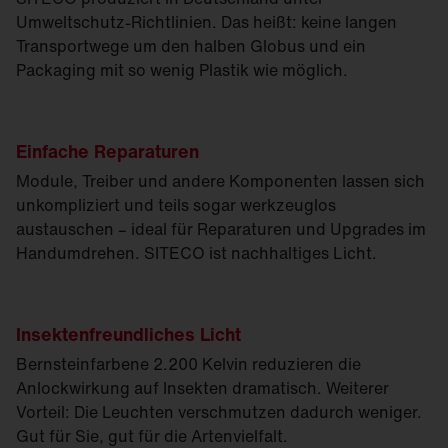
Umweltschutz-Richtlinien. Das heißt: keine langen
Transportwege um den halben Globus und ein
Packaging mit so wenig Plastik wie möglich.
Einfache Reparaturen
Module, Treiber und andere Komponenten lassen sich
unkompliziert und teils sogar werkzeuglos
austauschen – ideal für Reparaturen und Upgrades im
Handumdrehen. SITECO ist nachhaltiges Licht.
Insektenfreundliches Licht
Bernsteinfarbene 2.200 Kelvin reduzieren die
Anlockwirkung auf Insekten dramatisch. Weiterer
Vorteil: Die Leuchten verschmutzen dadurch weniger.
Gut für Sie, gut für die Artenvielfalt.