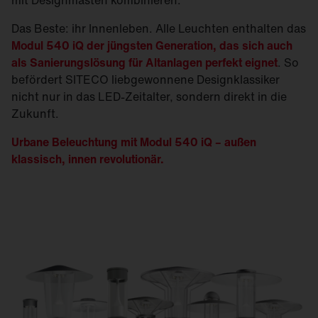
mit Designmasten kombinieren.
Das Beste: ihr Innenleben. Alle Leuchten enthalten das
Modul 540 iQ der jüngsten Generation, das sich auch
als Sanierungslösung für Altanlagen perfekt eignet
. So
befördert SITECO liebgewonnene Designklassiker
nicht nur in das LED-Zeitalter, sondern direkt in die
Zukunft.
Urbane Beleuchtung mit Modul 540 iQ – außen
klassisch, innen revolutionär.