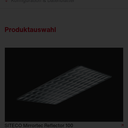
Konfiguration & Datenblätter
Produktauswahl
SITECO Mirrortec Reflector 100