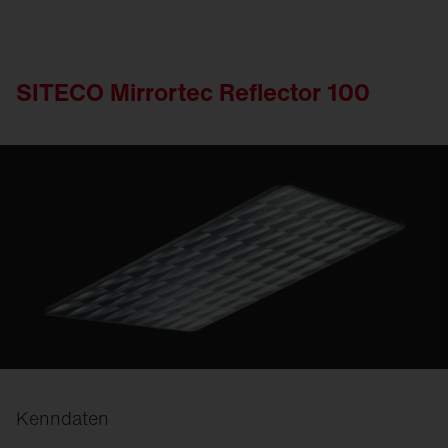
SITECO Mirrortec Reflector 100
Kenndaten