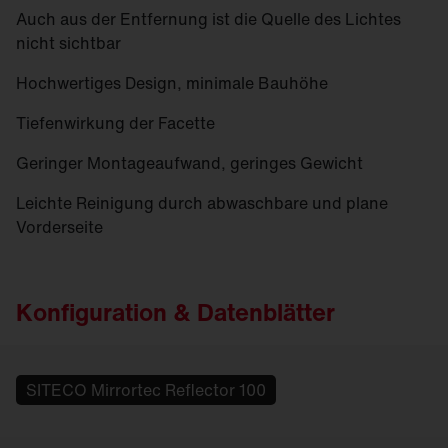
Auch aus der Entfernung ist die Quelle des Lichtes
nicht sichtbar
Hochwertiges Design, minimale Bauhöhe
Tiefenwirkung der Facette
Geringer Montageaufwand, geringes Gewicht
Leichte Reinigung durch abwaschbare und plane
Vorderseite
Konfiguration & Datenblätter
SITECO Mirrortec Reflector 100