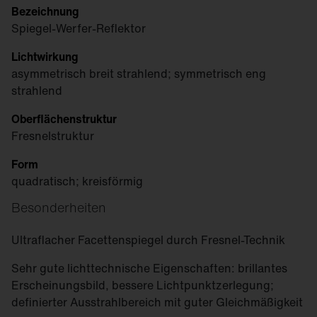
Bezeichnung
Spiegel-Werfer-Reflektor
Lichtwirkung
asymmetrisch breit strahlend; symmetrisch eng
strahlend
Oberflächenstruktur
Fresnelstruktur
Form
quadratisch; kreisförmig
Besonderheiten
Ultraflacher Facettenspiegel durch Fresnel-Technik
Sehr gute lichttechnische Eigenschaften: brillantes
Erscheinungsbild, bessere Lichtpunktzerlegung;
definierter Ausstrahlbereich mit guter Gleichmäßigkeit