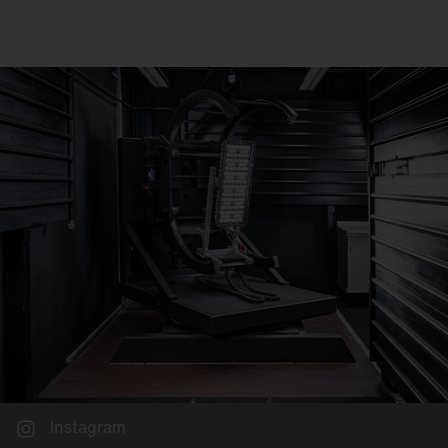
Instagram