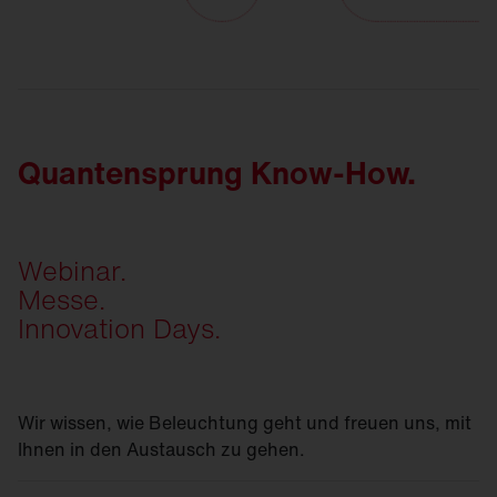
Quantensprung Know-How.
Webinar.
Messe.
Innovation Days.
Wir wissen, wie Beleuchtung geht und freuen uns, mit
Ihnen in den Austausch zu gehen.