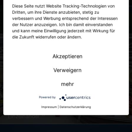
Diese Seite nutzt Website Tracking-Technologien von
Dritten, um ihre Dienste anzubieten, stetig zu
verbessern und Werbung entsprechend der Interessen
der Nutzer anzuzeigen. Ich bin damit einverstanden
Stadt
und kann meine Einwilligung jederzeit mit Wirkung für
die Zukunft widerrufen oder ändern.
Akzeptieren
Verweigern
mehr
Powered by
Impressum
|
Datenschutzerklärung
Einzelhandel