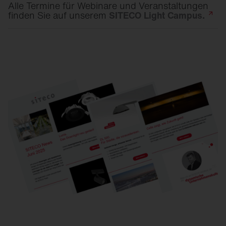
Alle Termine für Webinare und Veranstaltungen
finden Sie auf unserem
SITECO Light
Campus.