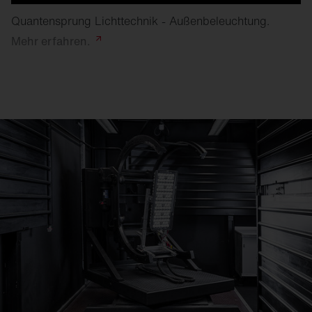
Quantensprung Lichttechnik - Außenbeleuchtung.
Mehr
erfahren.