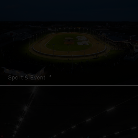
Sport & Event