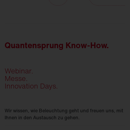
Quantensprung Know-How.
Webinar.
Messe.
Innovation Days.
Wir wissen, wie Beleuchtung geht und freuen uns, mit
Ihnen in den Austausch zu gehen.