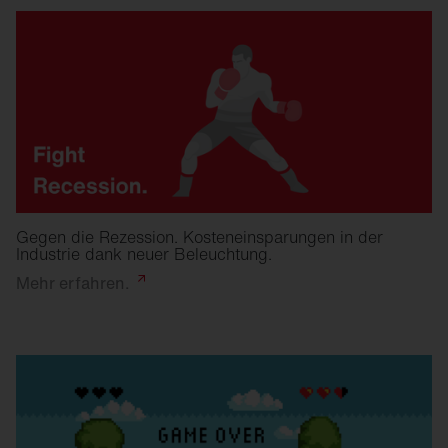
Gegen die Rezession. Kosteneinsparungen in der
Industrie dank neuer Beleuchtung.
Mehr
erfahren.