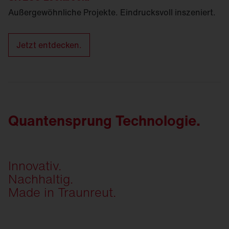
Außergewöhnliche Projekte. Eindrucksvoll inszeniert.
Jetzt entdecken.
Quantensprung Technologie.
Innovativ.
Nachhaltig.
Made in Traunreut.