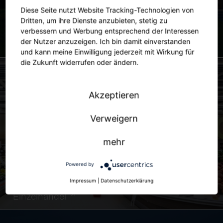
Diese Seite nutzt Website Tracking-Technologien von
Dritten, um ihre Dienste anzubieten, stetig zu
verbessern und Werbung entsprechend der Interessen
der Nutzer anzuzeigen. Ich bin damit einverstanden
Stadt
und kann meine Einwilligung jederzeit mit Wirkung für
die Zukunft widerrufen oder ändern.
Akzeptieren
Verweigern
mehr
Powered by
Impressum
|
Datenschutzerklärung
Einzelhandel