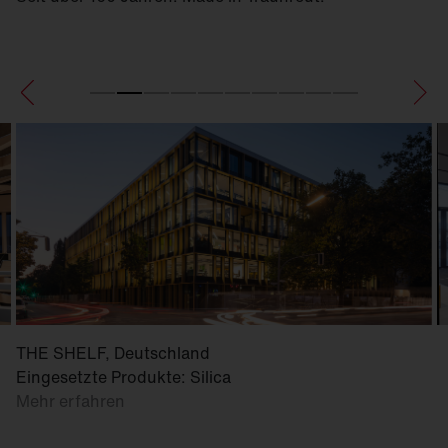
THE SHELF, Deutschland
Eingesetzte Produkte: Silica
Mehr erfahren