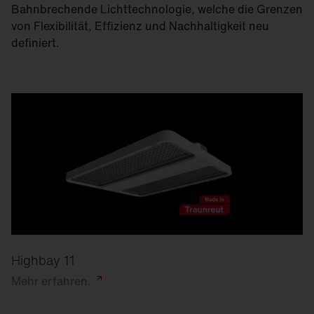
Bahnbrechende Lichttechnologie, welche die Grenzen
von Flexibilität, Effizienz und Nachhaltigkeit neu
definiert.
Highbay 11
Mehr
erfahren.