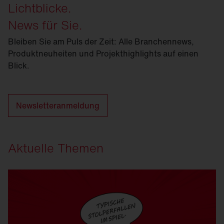
Lichtblicke.
News für Sie.
Bleiben Sie am Puls der Zeit: Alle Branchennews,
Produktneuheiten und Projekthighlights auf einen
Blick.
Newsletteranmeldung
Aktuelle Themen