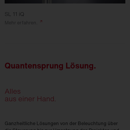
SL 11 iQ
Mehr
erfahren.
Quantensprung Lösung.
Alles
aus einer Hand.
Ganzheitliche Lösungen von der Beleuchtung über