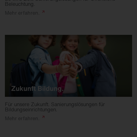
Beleuchtung.
Mehr
erfahren.
Für unsere Zukunft. Sanierungslösungen für
Bildungseinrichtungen.
Mehr
erfahren.