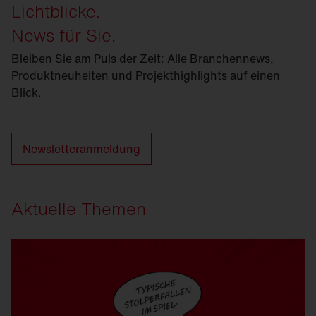
Lichtblicke.
News für Sie.
Bleiben Sie am Puls der Zeit: Alle Branchennews,
Produktneuheiten und Projekthighlights auf einen
Blick.
Newsletteranmeldung
Aktuelle Themen