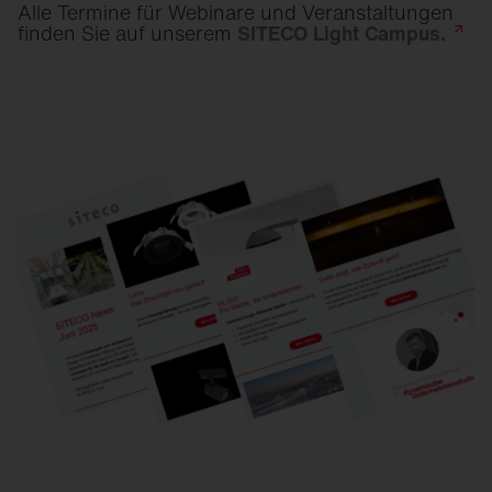
Alle Termine für Webinare und Veranstaltungen
finden Sie auf unserem
SITECO Light
Campus.