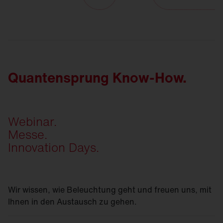
Quantensprung Know-How.
Webinar.
Messe.
Innovation Days.
Wir wissen, wie Beleuchtung geht und freuen uns, mit
Ihnen in den Austausch zu gehen.