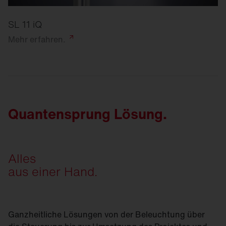
SL 11 iQ
Mehr
erfahren.
Quantensprung Lösung.
Alles
aus einer Hand.
Ganzheitliche Lösungen von der Beleuchtung über