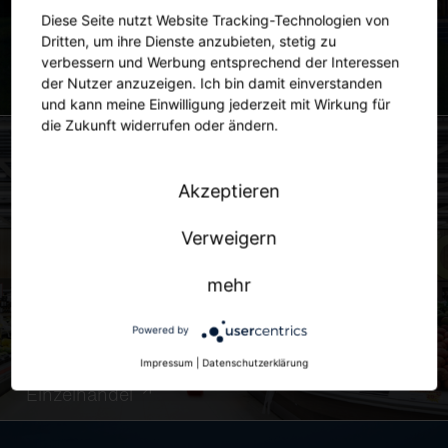
Diese Seite nutzt Website Tracking-Technologien von
Dritten, um ihre Dienste anzubieten, stetig zu
verbessern und Werbung entsprechend der Interessen
der Nutzer anzuzeigen. Ich bin damit einverstanden
Stadt
und kann meine Einwilligung jederzeit mit Wirkung für
die Zukunft widerrufen oder ändern.
Akzeptieren
Verweigern
mehr
Powered by
Impressum
|
Datenschutzerklärung
Einzelhandel