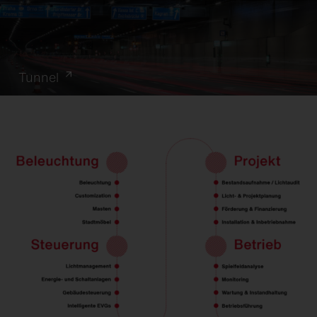
Tunnel