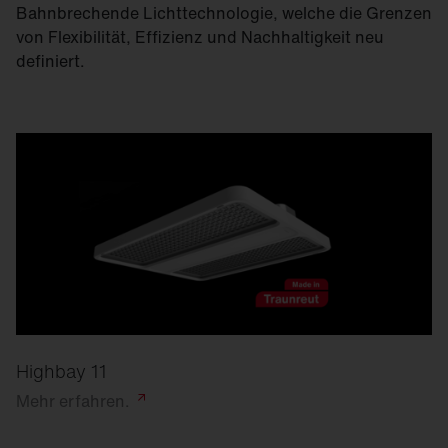
Bahnbrechende Lichttechnologie, welche die Grenzen
von Flexibilität, Effizienz und Nachhaltigkeit neu
definiert.
Highbay 11
Mehr
erfahren.