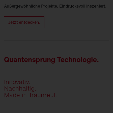
Außergewöhnliche Projekte. Eindrucksvoll inszeniert.
Jetzt entdecken.
Quantensprung Technologie.
Innovativ.
Nachhaltig.
Made in Traunreut.