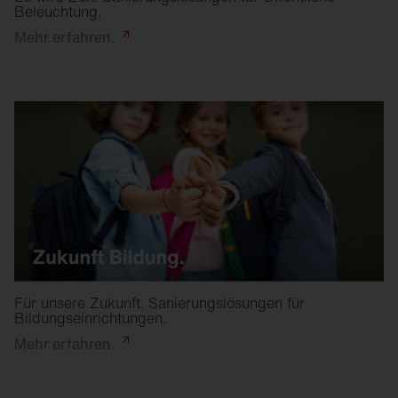
Beleuchtung.
Mehr
erfahren.
Für unsere Zukunft. Sanierungslösungen für
Bildungseinrichtungen.
Mehr
erfahren.