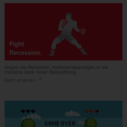
Gegen die Rezession. Kosteneinsparungen in der
Industrie dank neuer Beleuchtung.
Mehr
erfahren.