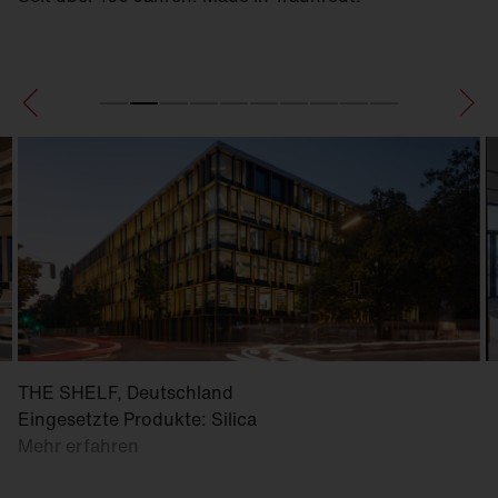
THE SHELF, Deutschland
Eingesetzte Produkte: Silica
Mehr erfahren