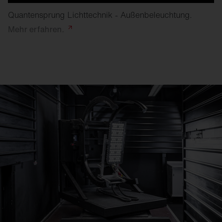
Quantensprung Lichttechnik - Außenbeleuchtung.
Mehr
erfahren.