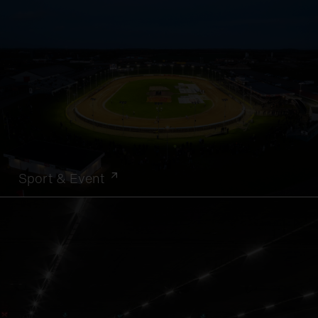
Sport & Event