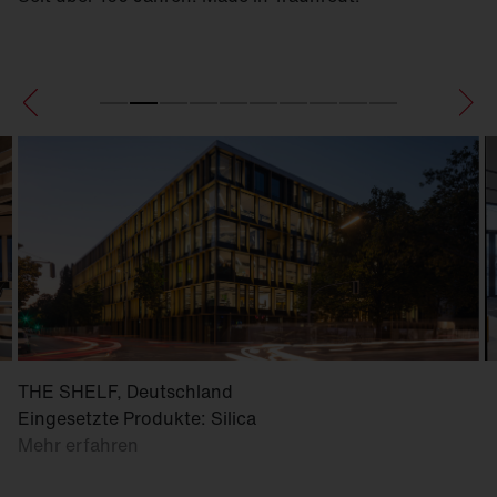
THE SHELF, Deutschland
Eingesetzte Produkte: Silica
Mehr erfahren