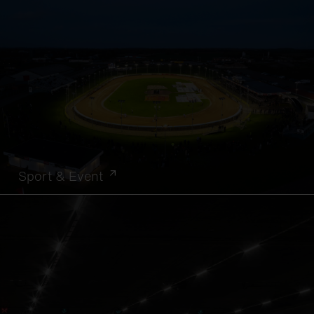
Sport & Event