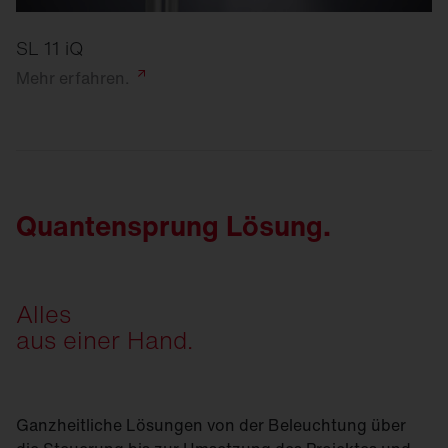
SL 11 iQ
Mehr
erfahren.
Quantensprung Lösung.
Alles
aus einer Hand.
Ganzheitliche Lösungen von der Beleuchtung über