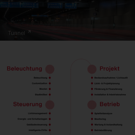
Tunnel