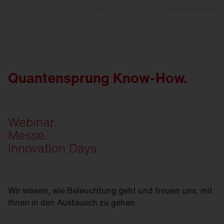
Quantensprung Know-How.
Webinar.
Messe.
Innovation Days.
Wir wissen, wie Beleuchtung geht und freuen uns, mit
Ihnen in den Austausch zu gehen.