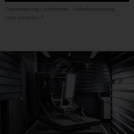
Quantensprung Lichttechnik - Außenbeleuchtung.
Mehr
erfahren.