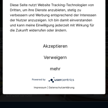
Diese Seite nutzt Website Tracking-Technologien von
Dritten, um ihre Dienste anzubieten, stetig zu
verbessern und Werbung entsprechend der Interessen
der Nutzer anzuzeigen. Ich bin damit einverstanden
Stadt
und kann meine Einwilligung jederzeit mit Wirkung für
die Zukunft widerrufen oder ändern.
Akzeptieren
Verweigern
mehr
Powered by
Impressum
|
Datenschutzerklärung
Einzelhandel