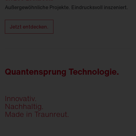
Außergewöhnliche Projekte. Eindrucksvoll inszeniert.
Jetzt entdecken.
Quantensprung Technologie.
Innovativ.
Nachhaltig.
Made in Traunreut.