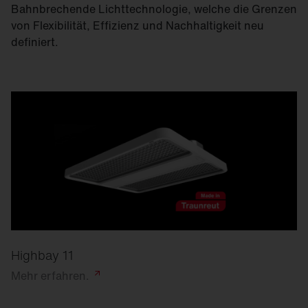
Bahnbrechende Lichttechnologie, welche die Grenzen
von Flexibilität, Effizienz und Nachhaltigkeit neu
definiert.
Highbay 11
Mehr
erfahren.