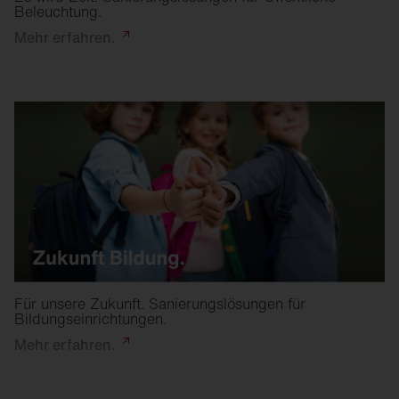
Beleuchtung.
Mehr
erfahren.
Für unsere Zukunft. Sanierungslösungen für
Bildungseinrichtungen.
Mehr
erfahren.