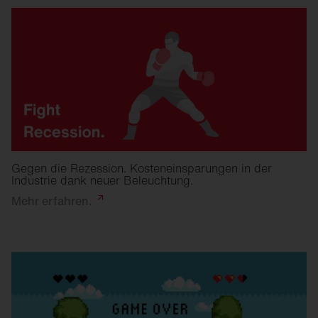
Gegen die Rezession. Kosteneinsparungen in der
Industrie dank neuer Beleuchtung.
Mehr
erfahren.