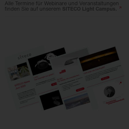
Alle Termine für Webinare und Veranstaltungen
finden Sie auf unserem
SITECO Light
Campus.