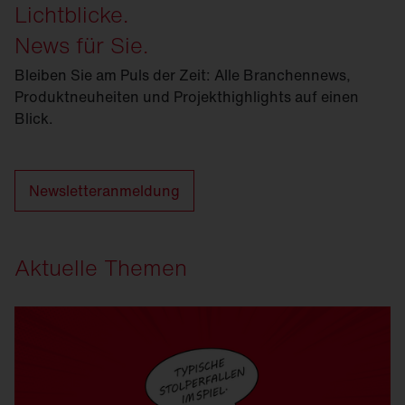
Lichtblicke.
News für Sie.
Bleiben Sie am Puls der Zeit: Alle Branchennews,
Produktneuheiten und Projekthighlights auf einen
Blick.
Newsletteranmeldung
Aktuelle Themen