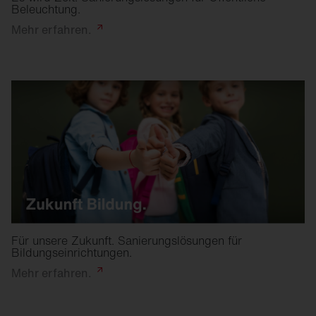
Beleuchtung.
Mehr
erfahren.
Für unsere Zukunft. Sanierungslösungen für
Bildungseinrichtungen.
Mehr
erfahren.