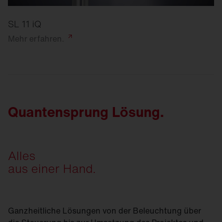
SL 11 iQ
Mehr
erfahren.
Quantensprung Lösung.
Alles
aus einer Hand.
Ganzheitliche Lösungen von der Beleuchtung über