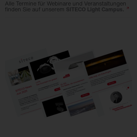
Alle Termine für Webinare und Veranstaltungen
finden Sie auf unserem
SITECO Light
Campus.