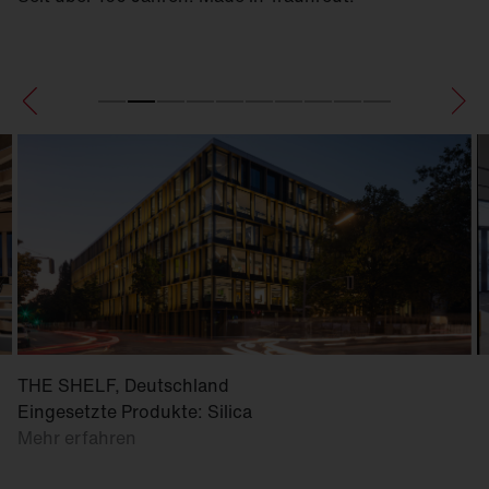
THE SHELF, Deutschland
Eingesetzte Produkte: Silica
Mehr erfahren