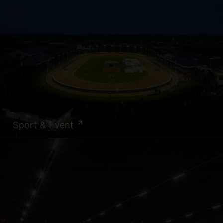
Sport & Event