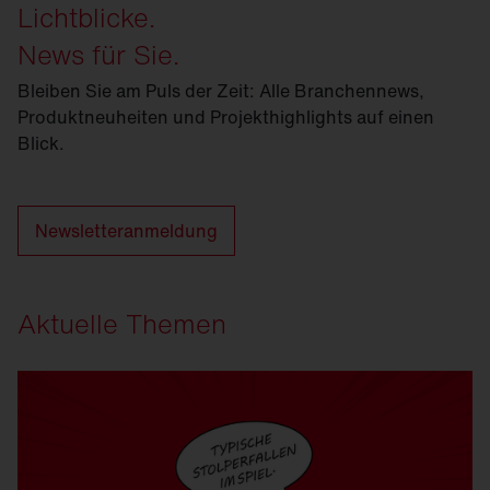
Lichtblicke.
News für Sie.
Bleiben Sie am Puls der Zeit: Alle Branchennews,
Produktneuheiten und Projekthighlights auf einen
Blick.
Newsletteranmeldung
Aktuelle Themen