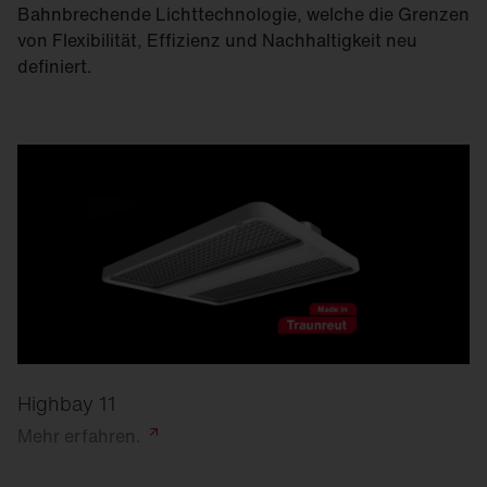
Bahnbrechende Lichttechnologie, welche die Grenzen
von Flexibilität, Effizienz und Nachhaltigkeit neu
definiert.
Highbay 11
Mehr
erfahren.