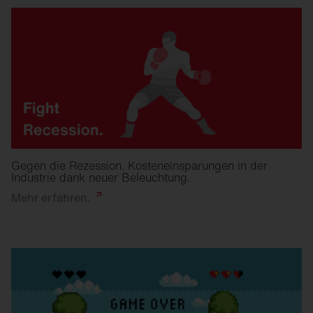
Gegen die Rezession. Kosteneinsparungen in der
Industrie dank neuer Beleuchtung.
Mehr
erfahren.