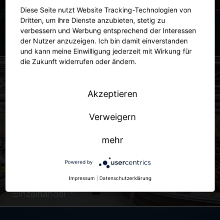
Diese Seite nutzt Website Tracking-Technologien von
Dritten, um ihre Dienste anzubieten, stetig zu
verbessern und Werbung entsprechend der Interessen
der Nutzer anzuzeigen. Ich bin damit einverstanden
Stadt
und kann meine Einwilligung jederzeit mit Wirkung für
die Zukunft widerrufen oder ändern.
Akzeptieren
Verweigern
mehr
Powered by
Impressum
|
Datenschutzerklärung
Einzelhandel