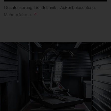
Quantensprung Lichttechnik - Außenbeleuchtung.
Mehr
erfahren.