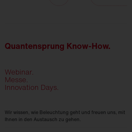
Quantensprung Know-How.
Webinar.
Messe.
Innovation Days.
Wir wissen, wie Beleuchtung geht und freuen uns, mit
Ihnen in den Austausch zu gehen.