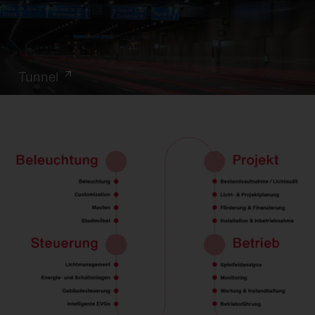
Tunnel