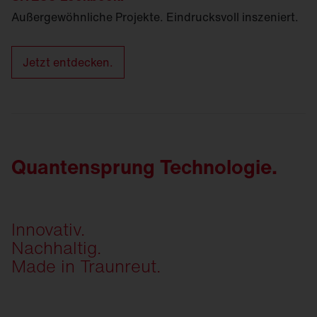
Außergewöhnliche Projekte. Eindrucksvoll inszeniert.
Jetzt entdecken.
Quantensprung Technologie.
Innovativ.
Nachhaltig.
Made in Traunreut.