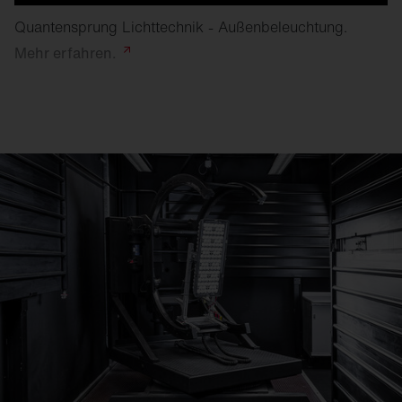
Quantensprung Lichttechnik - Außenbeleuchtung.
Mehr
erfahren.