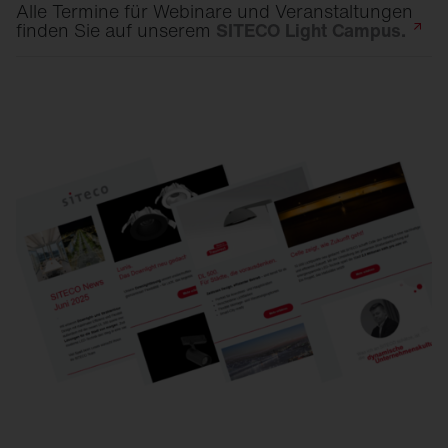
Alle Termine für Webinare und Veranstaltungen
finden Sie auf unserem
SITECO Light
Campus.