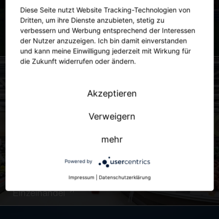
Diese Seite nutzt Website Tracking-Technologien von
Dritten, um ihre Dienste anzubieten, stetig zu
verbessern und Werbung entsprechend der Interessen
der Nutzer anzuzeigen. Ich bin damit einverstanden
Stadt
und kann meine Einwilligung jederzeit mit Wirkung für
die Zukunft widerrufen oder ändern.
Akzeptieren
Verweigern
mehr
Powered by
Impressum
|
Datenschutzerklärung
Einzelhandel