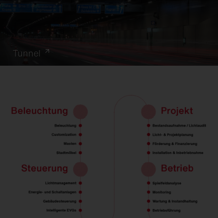
Tunnel