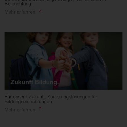
Beleuchtung.
Mehr
erfahren.
Für unsere Zukunft. Sanierungslösungen für
Bildungseinrichtungen.
Mehr
erfahren.