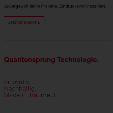
Außergewöhnliche Projekte. Eindrucksvoll inszeniert.
Jetzt entdecken.
Quantensprung Technologie.
Innovativ.
Nachhaltig.
Made in Traunreut.