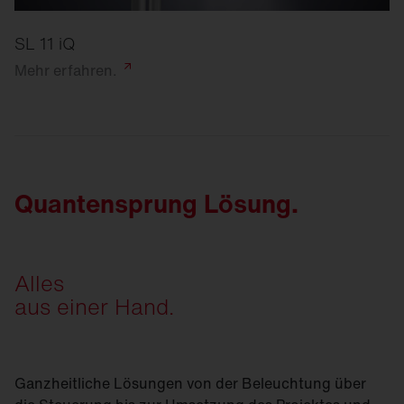
SL 11 iQ
Mehr
erfahren.
Quantensprung Lösung.
Alles
aus einer Hand.
Ganzheitliche Lösungen von der Beleuchtung über