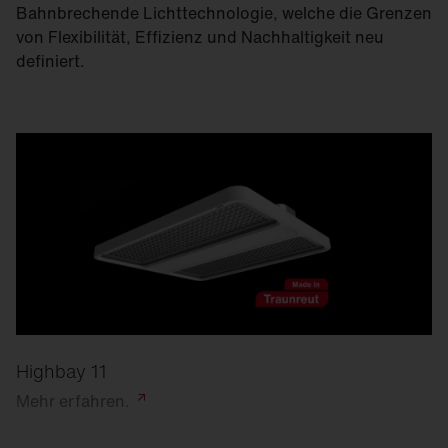
Bahnbrechende Lichttechnologie, welche die Grenzen
von Flexibilität, Effizienz und Nachhaltigkeit neu
definiert.
Highbay 11
Mehr
erfahren.