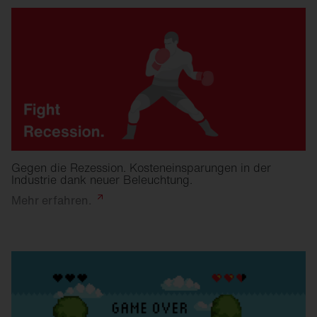
Gegen die Rezession. Kosteneinsparungen in der
Industrie dank neuer Beleuchtung.
Mehr
erfahren.