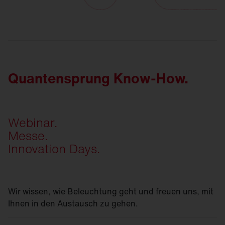
Quantensprung Know-How.
Webinar.
Messe.
Innovation Days.
Wir wissen, wie Beleuchtung geht und freuen uns, mit
Ihnen in den Austausch zu gehen.