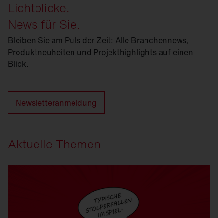
Lichtblicke.
News für Sie.
Bleiben Sie am Puls der Zeit: Alle Branchennews,
Produktneuheiten und Projekthighlights auf einen
Blick.
Newsletteranmeldung
Aktuelle Themen