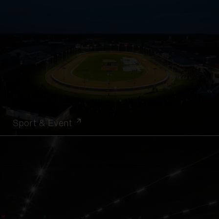
Sport & Event