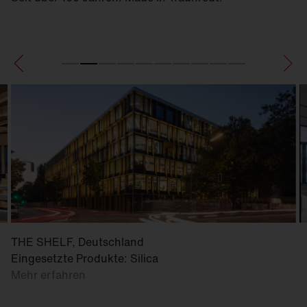
THE SHELF, Deutschland
Eingesetzte Produkte: Silica
Mehr erfahren