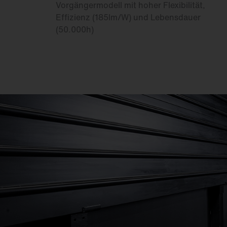
Vorgängermodell mit hoher Flexibilität,
Effizienz (185lm/W) und Lebensdauer
(50.000h)