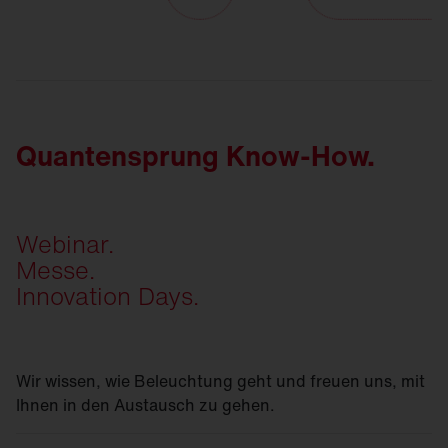
Quantensprung Know-How.
Webinar.
Messe.
Innovation Days.
Wir wissen, wie Beleuchtung geht und freuen uns, mit
Ihnen in den Austausch zu gehen.