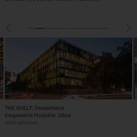
THE SHELF, Deutschland
Eingesetzte Produkte: Silica
Mehr erfahren