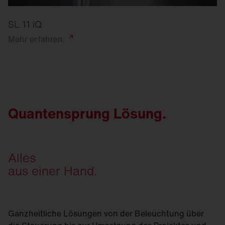
SL 11 iQ
Mehr
erfahren.
Quantensprung Lösung.
Alles
aus einer Hand.
Ganzheitliche Lösungen von der Beleuchtung über