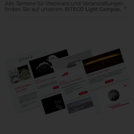
Alle Termine für Webinare und Veranstaltungen
finden Sie auf unserem
SITECO Light
Campus.