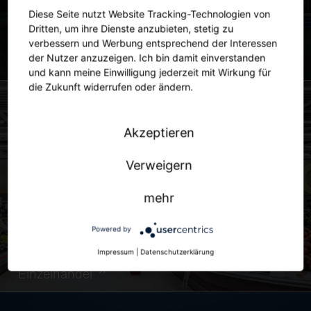
Diese Seite nutzt Website Tracking-Technologien von
Dritten, um ihre Dienste anzubieten, stetig zu
verbessern und Werbung entsprechend der Interessen
der Nutzer anzuzeigen. Ich bin damit einverstanden
Stadt
und kann meine Einwilligung jederzeit mit Wirkung für
die Zukunft widerrufen oder ändern.
Akzeptieren
Verweigern
mehr
Powered by
Impressum
|
Datenschutzerklärung
Einzelhandel