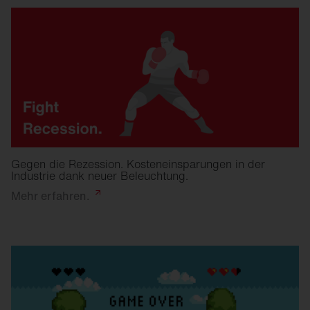
Gegen die Rezession. Kosteneinsparungen in der
Industrie dank neuer Beleuchtung.
Mehr
erfahren.