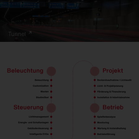
Tunnel