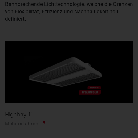
Bahnbrechende Lichttechnologie, welche die Grenzen
von Flexibilität, Effizienz und Nachhaltigkeit neu
definiert.
Highbay 11
Mehr
erfahren.