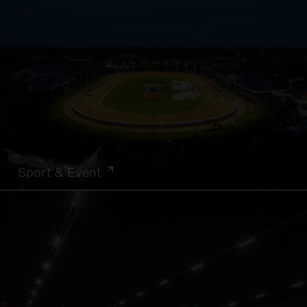
Sport & Event