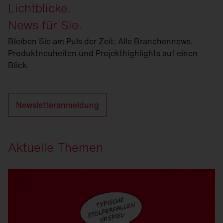
Lichtblicke.
News für Sie.
Bleiben Sie am Puls der Zeit: Alle Branchennews,
Produktneuheiten und Projekthighlights auf einen
Blick.
Newsletteranmeldung
Aktuelle Themen