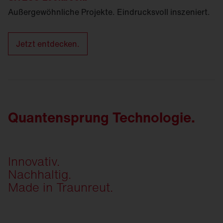
Außergewöhnliche Projekte. Eindrucksvoll inszeniert.
Jetzt entdecken.
Quantensprung Technologie.
Innovativ.
Nachhaltig.
Made in Traunreut.