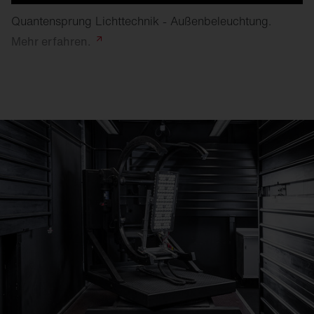
Quantensprung Lichttechnik - Außenbeleuchtung.
Mehr
erfahren.