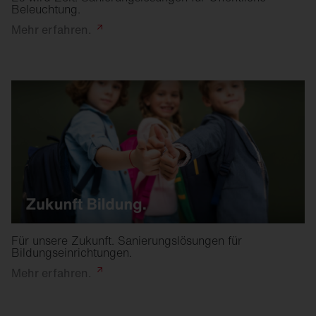
Beleuchtung.
Mehr
erfahren.
Für unsere Zukunft. Sanierungslösungen für
Bildungseinrichtungen.
Mehr
erfahren.