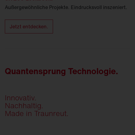
Außergewöhnliche Projekte. Eindrucksvoll inszeniert.
Jetzt entdecken.
Quantensprung Technologie.
Innovativ.
Nachhaltig.
Made in Traunreut.