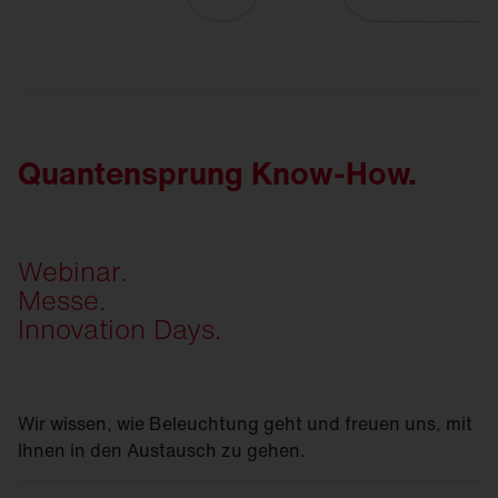
Quantensprung Know-How.
Webinar.
Messe.
Innovation Days.
Wir wissen, wie Beleuchtung geht und freuen uns, mit
Ihnen in den Austausch zu gehen.