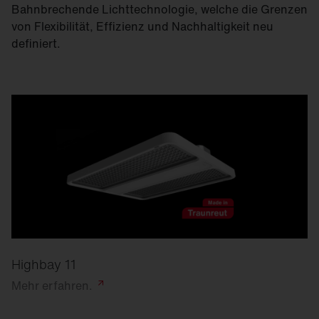
Bahnbrechende Lichttechnologie, welche die Grenzen
von Flexibilität, Effizienz und Nachhaltigkeit neu
definiert.
Highbay 11
Mehr
erfahren.