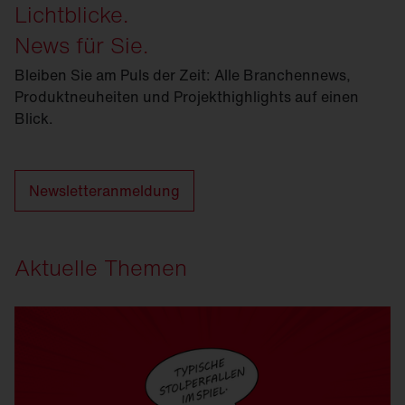
Lichtblicke.
News für Sie.
Bleiben Sie am Puls der Zeit: Alle Branchennews,
Produktneuheiten und Projekthighlights auf einen
Blick.
Newsletteranmeldung
Aktuelle Themen