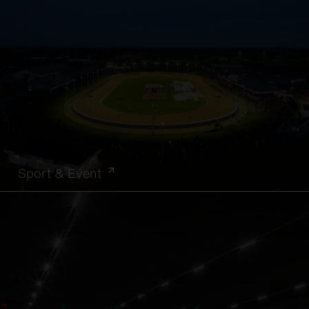
Sport & Event