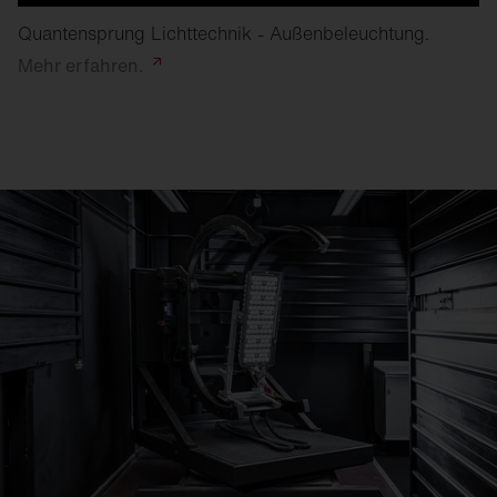
Quantensprung Lichttechnik - Außenbeleuchtung.
Mehr
erfahren.