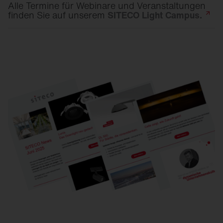
Alle Termine für Webinare und Veranstaltungen
finden Sie auf unserem
SITECO Light
Campus.