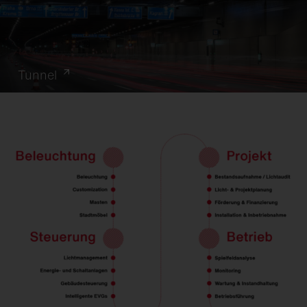
Tunnel