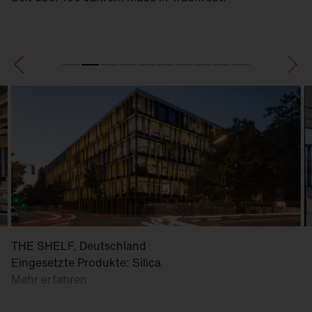
THE SHELF, Deutschland
Eingesetzte Produkte: Silica
Mehr erfahren