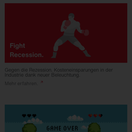
Gegen die Rezession. Kosteneinsparungen in der
Industrie dank neuer Beleuchtung.
Mehr
erfahren.