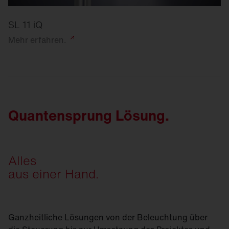
SL 11 iQ
Mehr
erfahren.
Quantensprung Lösung.
Alles
aus einer Hand.
Ganzheitliche Lösungen von der Beleuchtung über