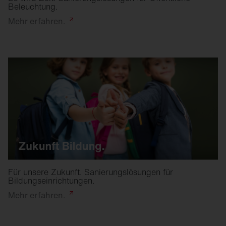
Beleuchtung.
Mehr
erfahren.
Für unsere Zukunft. Sanierungslösungen für
Bildungseinrichtungen.
Mehr
erfahren.