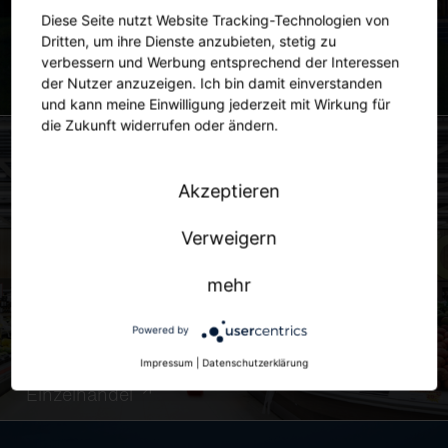
Diese Seite nutzt Website Tracking-Technologien von
Dritten, um ihre Dienste anzubieten, stetig zu
verbessern und Werbung entsprechend der Interessen
der Nutzer anzuzeigen. Ich bin damit einverstanden
Stadt
und kann meine Einwilligung jederzeit mit Wirkung für
die Zukunft widerrufen oder ändern.
Akzeptieren
Verweigern
mehr
Powered by
Impressum
|
Datenschutzerklärung
Einzelhandel