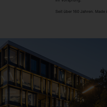
Ihr Vorsprung.
Seit über 160 Jahren. Made 