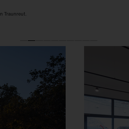
in Traunreut.