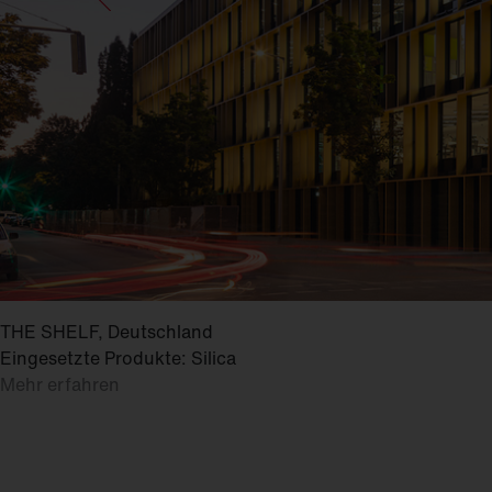
THE SHELF, Deutschland
Eingesetzte Produkte: Silica
Mehr erfahren