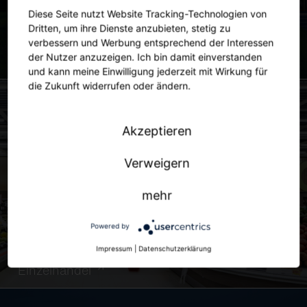
Diese Seite nutzt Website Tracking-Technologien von
Dritten, um ihre Dienste anzubieten, stetig zu
verbessern und Werbung entsprechend der Interessen
der Nutzer anzuzeigen. Ich bin damit einverstanden
Stadt
und kann meine Einwilligung jederzeit mit Wirkung für
die Zukunft widerrufen oder ändern.
Akzeptieren
Verweigern
mehr
Powered by
Impressum
|
Datenschutzerklärung
Einzelhandel