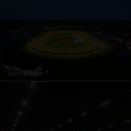
Sport & Event