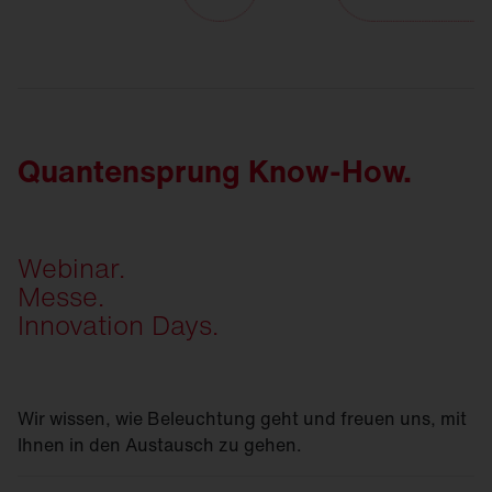
Quantensprung Know-How.
Webinar.
Messe.
Innovation Days.
Wir wissen, wie Beleuchtung geht und freuen uns, mit
Ihnen in den Austausch zu gehen.