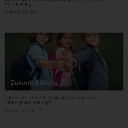
Beleuchtung.
Mehr
erfahren.
Für unsere Zukunft. Sanierungslösungen für
Bildungseinrichtungen.
Mehr
erfahren.