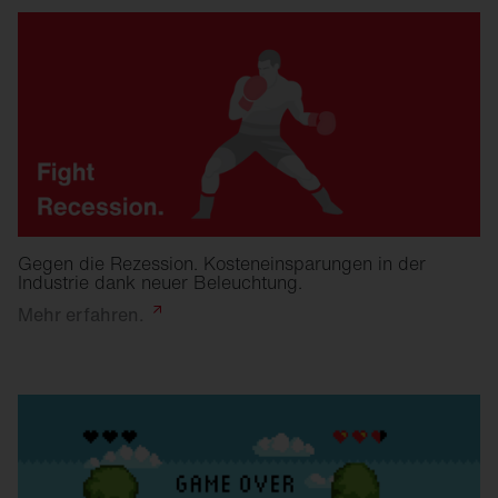
Gegen die Rezession. Kosteneinsparungen in der
Industrie dank neuer Beleuchtung.
Mehr
erfahren.