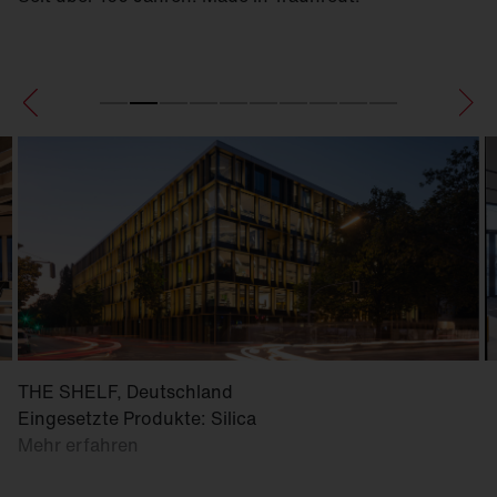
THE SHELF, Deutschland
Eingesetzte Produkte: Silica
Mehr erfahren