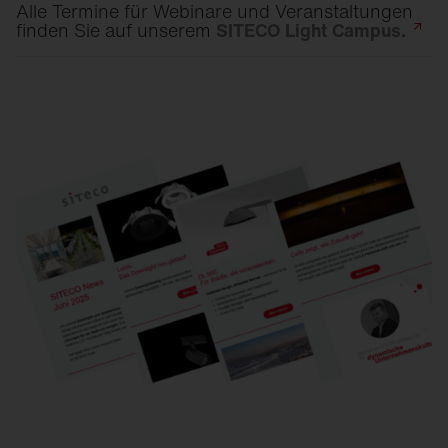
Alle Termine für Webinare und Veranstaltungen
finden Sie auf unserem
SITECO Light
Campus.