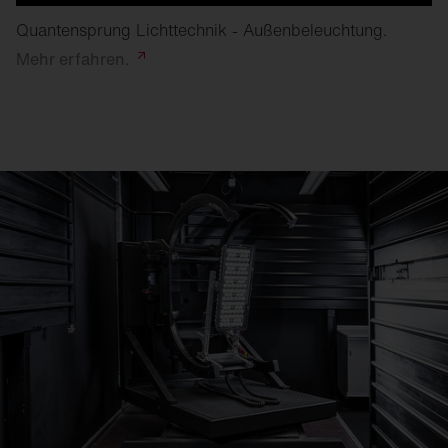
Quantensprung Lichttechnik - Außenbeleuchtung.
Mehr
erfahren.