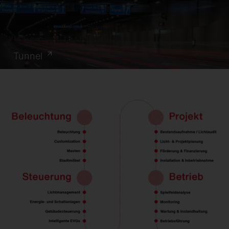
Tunnel