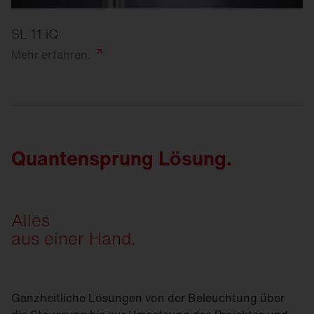
SL 11 iQ
Mehr
erfahren.
Quantensprung Lösung.
Alles
aus einer Hand.
Ganzheitliche Lösungen von der Beleuchtung über