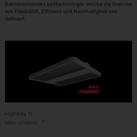
Bahnbrechende Lichttechnologie, welche die Grenzen
von Flexibilität, Effizienz und Nachhaltigkeit neu
definiert.
Highbay 11
Mehr
erfahren.