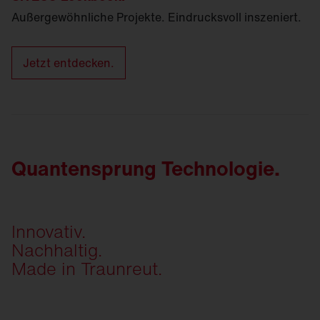
Außergewöhnliche Projekte. Eindrucksvoll inszeniert.
Jetzt entdecken.
Quantensprung Technologie.
Innovativ.
Nachhaltig.
Made in Traunreut.