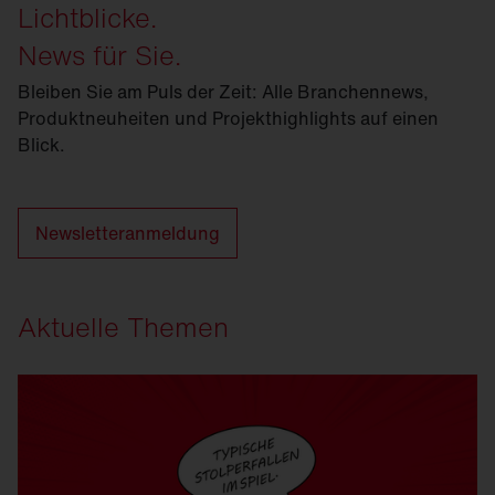
Lichtblicke.
News für Sie.
Bleiben Sie am Puls der Zeit: Alle Branchennews,
Produktneuheiten und Projekthighlights auf einen
Blick.
Newsletteranmeldung
Aktuelle Themen