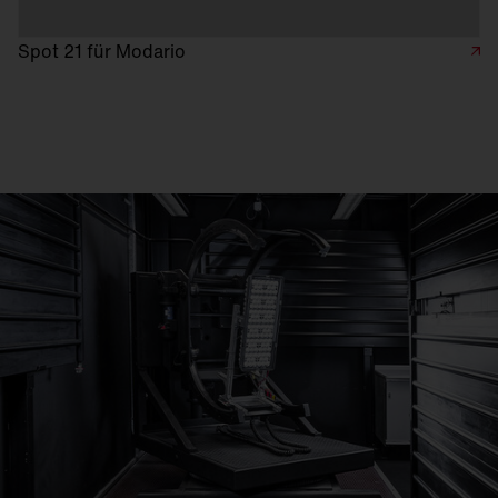
Spot 21 für Modario