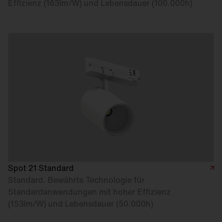
Effizienz (163lm/W) und Lebensdauer (100.000h)
Spot 21 Standard
Standard. Bewährte Technologie für
Standardanwendungen mit hoher Effizienz
(153lm/W) und Lebensdauer (50.000h)