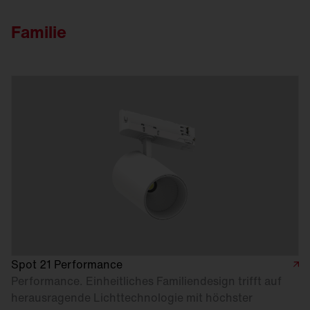
Familie
Spot 21 Performance
Performance. Einheitliches Familiendesign trifft auf
herausragende Lichttechnologie mit höchster