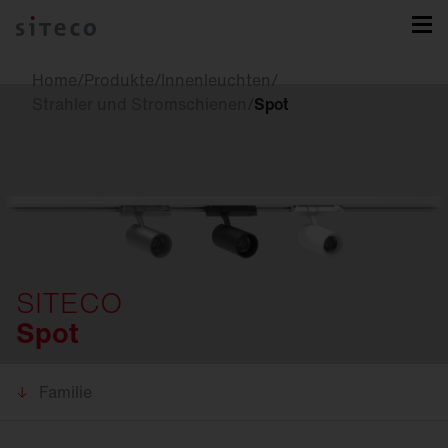
Home
/
Produkte
/
Innenleuchten
/
Strahler und Stromschienen
/
Spot
SITECO
Spot
Familie