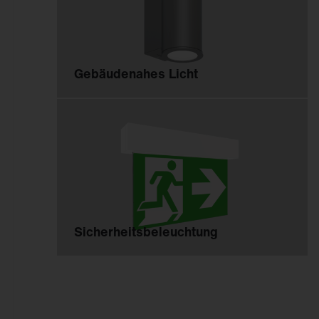
Gebäudenahes Licht
Sicherheitsbeleuchtung