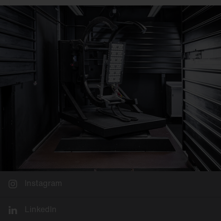
Instagram
LinkedIn