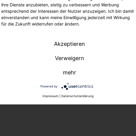
ihre Dienste anzubieten, stetig zu verbessern und Werbung
entsprechend der Interessen der Nutzer anzuzeigen. Ich bin damit
einverstanden und kann meine Einwilligung jederzeit mit Wirkung
für die Zukunft widerrufen oder ändern.
Akzeptieren
Verweigern
mehr
Powered by
Impressum
|
Datenschutzerklärung