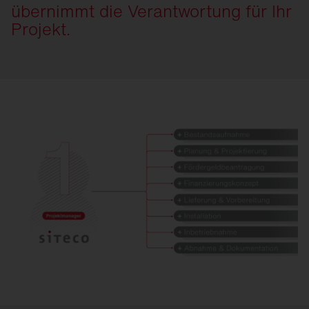
übernimmt die Verantwortung für Ihr
Projekt.