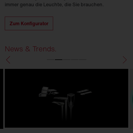
immer genau die Leuchte, die Sie brauchen.
Zum Konfigurator
News & Trends.