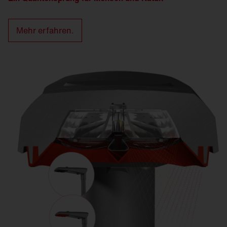
Mehr erfahren.