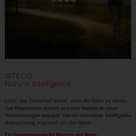
SITECO
Natural Intelligence.
Licht, das Sicherheit bietet, ohne die Natur zu stören.
Das Ressourcen schont und sich flexibel an neue
Anforderungen anpasst. Das ist innovative, intelligente
Beleuchtung, inspiriert von der Natur.
Ein Quantensprung für Mensch und Natur.