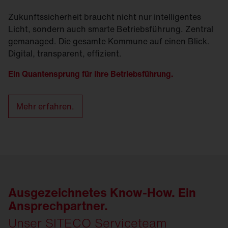
Zukunftssicherheit braucht nicht nur intelligentes
Licht, sondern auch smarte Betriebsführung. Zentral
gemanaged. Die gesamte Kommune auf einen Blick.
Digital, transparent, effizient.
Ein Quantensprung für Ihre Betriebsführung.
Mehr erfahren.
Ausgezeichnetes Know-How. Ein
Ansprechpartner.
Unser SITECO Serviceteam