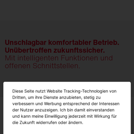
Unschlagbar komfortabler Betrieb.
Unübertroffen zukunftssicher.
Mit intelligenten Funktionen und
offenen Schnittstellen.
Diese Seite nutzt Website Tracking-Technologien von
Dritten, um ihre Dienste anzubieten, stetig zu
verbessern und Werbung entsprechend der Interessen
der Nutzer anzuzeigen. Ich bin damit einverstanden
und kann meine Einwilligung jederzeit mit Wirkung für
die Zukunft widerrufen oder ändern.