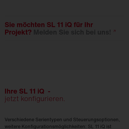
Sie möchten SL 11 iQ für Ihr
Projekt?
Melden Sie sich bei
uns!
Ihre SL 11 iQ -
jetzt konfigurieren.
Verschiedene Serientypen und Steuerungsoptionen,
weitere Konfigurationsmöglichkeiten: SL 11 iQ ist