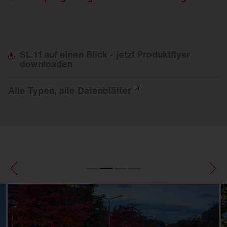
SL
11 auf einen Blick - jetzt Produktflyer
downloaden
Alle Typen, alle
Datenblätter