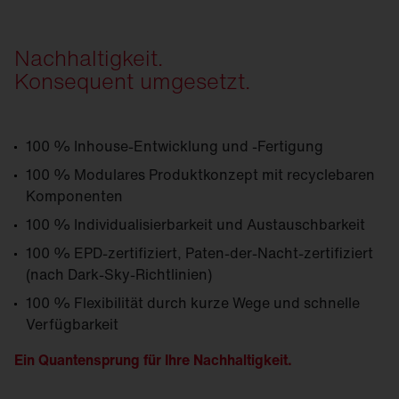
Nachhaltigkeit.
Konsequent umgesetzt.
100 % Inhouse-Entwicklung und -Fertigung
100 % Modulares Produktkonzept mit recyclebaren
Komponenten
100 % Individualisierbarkeit und Austauschbarkeit
100 % EPD-zertifiziert, Paten-der-Nacht-zertifiziert
(nach Dark-Sky-Richtlinien)
100 % Flexibilität durch kurze Wege und schnelle
Verfügbarkeit
Ein Quantensprung für Ihre Nachhaltigkeit.