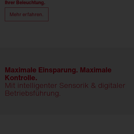
Ihrer Beleuchtung.
Mehr erfahren.
Maximale Einsparung. Maximale
Kontrolle.
Mit intelligenter Sensorik & digitaler
Betriebsführung.