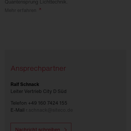
Quantensprung Lichttechnik.
Mehr
erfahren
Ansprechpartner
Ralf Schnack
Leiter Vertrieb City D Süd
Telefon +49 160 7424 155
E-Mail
r.schnack
@
siteco.de
Nachricht schreiben