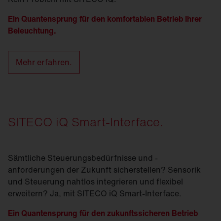
Ein Quantensprung für den komfortablen Betrieb Ihrer
Beleuchtung.
Mehr erfahren.
SITECO iQ Smart-Interface.
Sämtliche Steuerungsbedürfnisse und -
anforderungen der Zukunft sicherstellen? Sensorik
und Steuerung nahtlos integrieren und flexibel
erweitern? Ja, mit SITECO iQ Smart-Interface.
Ein Quantensprung für den zukunftssicheren Betrieb