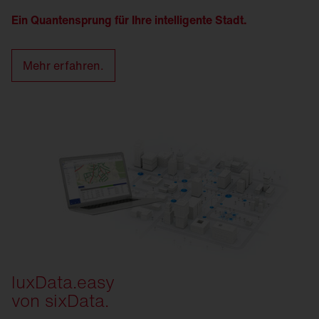
Ein Quantensprung für Ihre intelligente Stadt.
Mehr erfahren.
luxData.easy
von sixData.