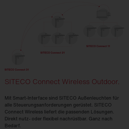
SITECO Connect Wireless Outdoor.
Mit Smart-Interface sind SITECO Außenleuchten für
alle Steuerungsanforderungen gerüstet. SITECO
Connect Wireless liefert die passenden Lösungen.
Direkt nutz- oder flexibel nachrüstbar. Ganz nach
Bedarf.